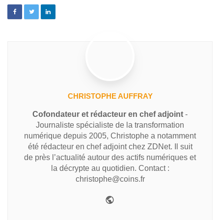
CHRISTOPHE AUFFRAY
Cofondateur et rédacteur en chef adjoint
-
Journaliste spécialiste de la transformation
numérique depuis 2005, Christophe a notamment
été rédacteur en chef adjoint chez ZDNet. Il suit
de près l’actualité autour des actifs numériques et
la décrypte au quotidien. Contact :
christophe@coins.fr