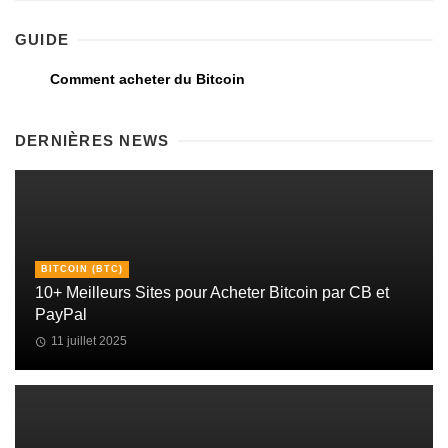
GUIDE
Comment acheter du Bitcoin
DERNIÈRES NEWS
BITCOIN (BTC)
10+ Meilleurs Sites pour Acheter Bitcoin par CB et
PayPal
11 juillet 2025