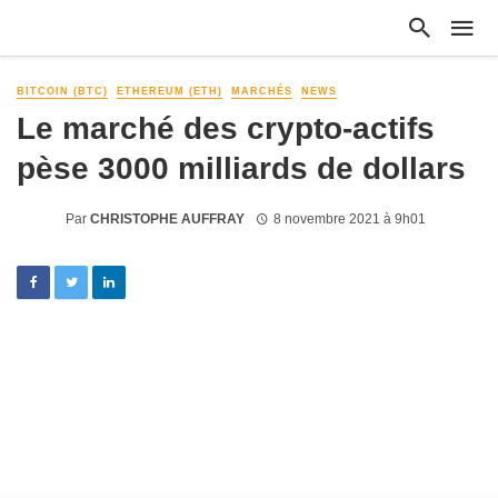
BITCOIN (BTC)
ETHEREUM (ETH)
MARCHÉS
NEWS
Le marché des crypto-actifs
pèse 3000 milliards de dollars
Par
CHRISTOPHE AUFFRAY
8 novembre 2021 à 9h01