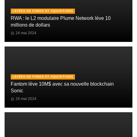
LEVÉES DE FONDS ET AQUISITIONS
RWA : le L2 modulaire Plume Network lève 10
millions de dollars
24 mai 2024
LEVÉES DE FONDS ET AQUISITIONS
Fantom lève 10M$ avec sa nouvelle blockchain
Sonic
24 mai 2024