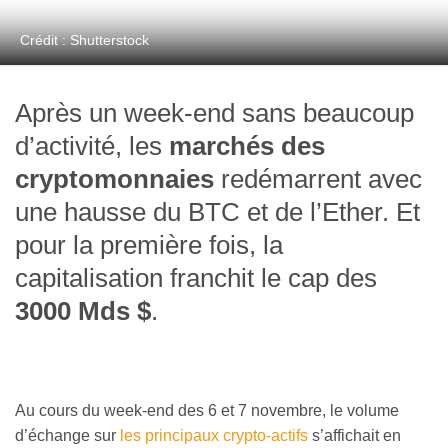
Crédit : Shutterstock
Après un week-end sans beaucoup
d’activité, les
marchés des
cryptomonnaies
redémarrent avec
une hausse du BTC et de l’Ether. Et
pour la première fois, la
capitalisation franchit le cap des
3000 Mds $
.
Au cours du week-end des 6 et 7 novembre, le volume
d’échange sur
les principaux crypto-actifs
s’affichait en