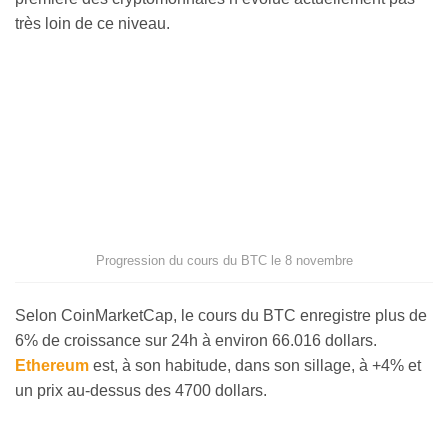
très loin de ce niveau.
Progression du cours du BTC le 8 novembre
Selon CoinMarketCap, le cours du BTC enregistre plus de
6% de croissance sur 24h à environ 66.016 dollars.
Ethereum
est, à son habitude, dans son sillage, à +4% et
un prix au-dessus des 4700 dollars.