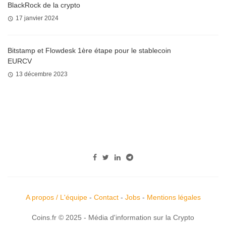
BlackRock de la crypto
17 janvier 2024
Bitstamp et Flowdesk 1ère étape pour le stablecoin
EURCV
13 décembre 2023
A propos / L'équipe
-
Contact
-
Jobs
-
Mentions légales
Coins.fr © 2025 - Média d'information sur la Crypto