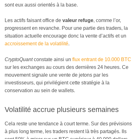
sont eux aussi orientés à la base.
Les actifs faisant office de
valeur refuge
, comme l’or,
progressent en revanche. Pour une partie des traders, la
situation actuelle encourage donc la vente d’actifs et un
accroissement de la volatilité
.
CryptoQuant
constate ainsi un
flux entrant de 10.000 BTC
sur les exchanges au cours des dernières 24 heures. Ce
mouvement signale une vente de jetons par les
investisseurs, qui privilégient cette stratégie à la
conservation au sein de wallets.
Volatilité accrue plusieurs semaines
Cela reste une tendance à court terme. Sur des prévisions
à plus long terme, les traders restent là très partagés. Ils