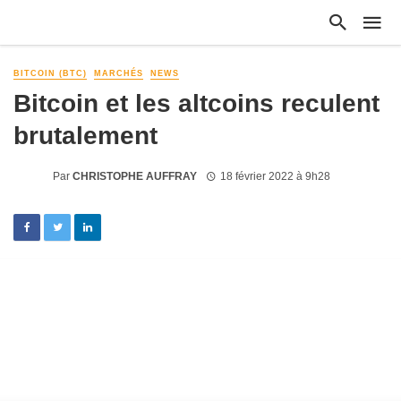
BITCOIN (BTC)
MARCHÉS
NEWS
Bitcoin et les altcoins reculent
brutalement
Par
CHRISTOPHE AUFFRAY
18 février 2022 à 9h28