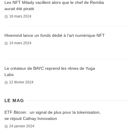
Les NFT Milady vacillent alors que le chef de Remilia
aurait été piraté
18 mars 2024
Hivemind lance un fonds dédié à l’art numérique NFT
14 mars 2024
Le créateur de BAYC reprend les rênes de Yuga
Labs
22 février 2024
LE MAG
ETF Bitcoin : un signal de plus pour la tokenisation,
se réjouit Cathay Innovation
24 janvier 2024