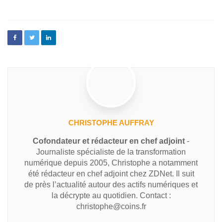
CHRISTOPHE AUFFRAY
Cofondateur et rédacteur en chef adjoint
-
Journaliste spécialiste de la transformation
numérique depuis 2005, Christophe a notamment
été rédacteur en chef adjoint chez ZDNet. Il suit
de près l’actualité autour des actifs numériques et
la décrypte au quotidien. Contact :
christophe@coins.fr