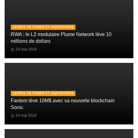
LEVÉES DE FONDS ET AQUISITIONS
RWA : le L2 modulaire Plume Network lève 10
millions de dollars
24 mai 2024
LEVÉES DE FONDS ET AQUISITIONS
Fantom lève 10M$ avec sa nouvelle blockchain
Sonic
24 mai 2024