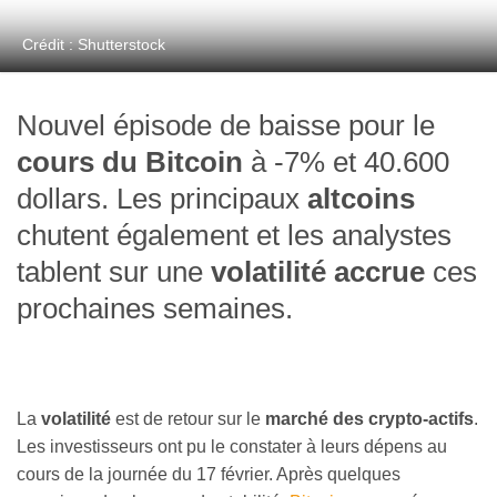
Crédit : Shutterstock
Nouvel épisode de baisse pour le
cours du Bitcoin
à -7% et 40.600
dollars. Les principaux
altcoins
chutent également et les analystes
tablent sur une
volatilité accrue
ces
prochaines semaines.
La
volatilité
est de retour sur le
marché des crypto-actifs
.
Les investisseurs ont pu le constater à leurs dépens au
cours de la journée du 17 février. Après quelques