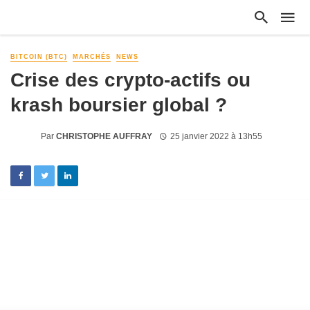
BITCOIN (BTC)
MARCHÉS
NEWS
Crise des crypto-actifs ou
krash boursier global ?
Par
CHRISTOPHE AUFFRAY
25 janvier 2022 à 13h55