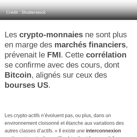
Crédit : Shutterstock
Les
crypto-monnaies
ne sont plus
en marge des
marchés financiers
,
prévenait le
FMI
. Cette
corrélation
se confirme avec des cours, dont
Bitcoin
, alignés sur ceux des
bourses US
.
Les crypto-actifs n’évoluent pas, ou plus, dans un
environnement cloisonné et étanche aux variations des
autres classes d’actifs. « Il existe une
interconnexion