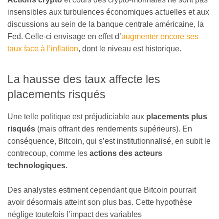
insensibles aux turbulences économiques actuelles et aux
discussions au sein de la banque centrale américaine, la
Fed. Celle-ci envisage en effet d’
augmenter encore ses
taux face à l’inflation
, dont le niveau est historique.
La hausse des taux affecte les
placements risqués
Une telle politique est préjudiciable aux
placements plus
risqués
(mais offrant des rendements supérieurs). En
conséquence, Bitcoin, qui s’est institutionnalisé, en subit le
contrecoup, comme les
actions des acteurs
technologiques
.
Des analystes estiment cependant que Bitcoin pourrait
avoir désormais atteint son plus bas. Cette hypothèse
néglige toutefois l’impact des variables