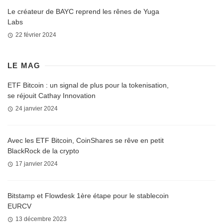
Le créateur de BAYC reprend les rênes de Yuga
Labs
22 février 2024
LE MAG
ETF Bitcoin : un signal de plus pour la tokenisation,
se réjouit Cathay Innovation
24 janvier 2024
Avec les ETF Bitcoin, CoinShares se rêve en petit
BlackRock de la crypto
17 janvier 2024
Bitstamp et Flowdesk 1ère étape pour le stablecoin
EURCV
13 décembre 2023