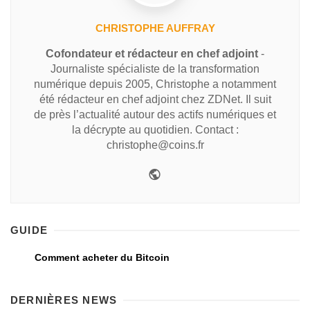
CHRISTOPHE AUFFRAY
Cofondateur et rédacteur en chef adjoint
-
Journaliste spécialiste de la transformation
numérique depuis 2005, Christophe a notamment
été rédacteur en chef adjoint chez ZDNet. Il suit
de près l’actualité autour des actifs numériques et
la décrypte au quotidien. Contact :
christophe@coins.fr
GUIDE
Comment acheter du Bitcoin
DERNIÈRES NEWS