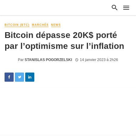
BITCOIN (BTC)
MARCHÉS
NEWS
Bitcoin dépasse 20K$ porté
par l’optimisme sur l’inflation
Par
STANISLAS POGORZELSKI
14 janvier 2023 à 2h26