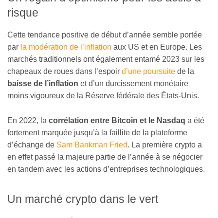
risque
Cette tendance positive de début d’année semble portée
par
la modération de l’inflation
aux US et en Europe. Les
marchés traditionnels ont également entamé 2023 sur les
chapeaux de roues dans l’espoir
d’une poursuite
de la
baisse de l’inflation
et d’un durcissement monétaire
moins vigoureux de la Réserve fédérale des États-Unis.
En 2022, la
corrélation entre Bitcoin et le Nasdaq
a été
fortement marquée jusqu’à la faillite de la plateforme
d’échange de
Sam Bankman Fried
. La première crypto a
en effet passé la majeure partie de l’année à se négocier
en tandem avec les actions d’entreprises technologiques.
Un marché crypto dans le vert