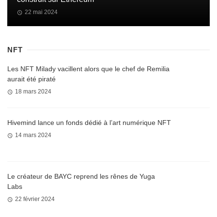
22 mai 2024
NFT
Les NFT Milady vacillent alors que le chef de Remilia
aurait été piraté
18 mars 2024
Hivemind lance un fonds dédié à l’art numérique NFT
14 mars 2024
Le créateur de BAYC reprend les rênes de Yuga
Labs
22 février 2024