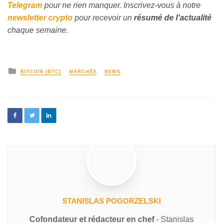
Telegram
pour ne rien manquer. Inscrivez-vous à notre
newsletter crypto
pour recevoir un
résumé de l’actualité
chaque semaine.
BITCOIN (BTC)
MARCHÉS
NEWS
STANISLAS POGORZELSKI
Cofondateur et rédacteur en chef
- Stanislas