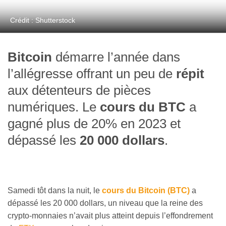
Crédit : Shutterstock
Bitcoin
démarre l’année dans
l’allégresse offrant un peu de
répit
aux détenteurs de pièces
numériques. Le
cours du BTC
a
gagné plus de 20% en 2023 et
dépassé les
20 000 dollars
.
Samedi tôt dans la nuit, le
cours du Bitcoin (BTC)
a
dépassé les 20 000 dollars, un niveau que la reine des
crypto-monnaies n’avait plus atteint depuis l’effondrement