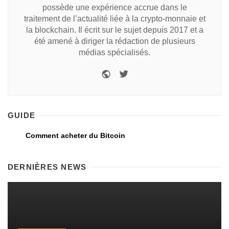
possède une expérience accrue dans le
traitement de l’actualité liée à la crypto-monnaie et
la blockchain. Il écrit sur le sujet depuis 2017 et a
été amené à diriger la rédaction de plusieurs
médias spécialisés.
GUIDE
Comment acheter du Bitcoin
DERNIÈRES NEWS