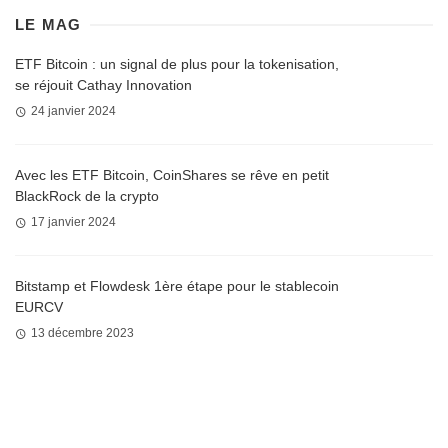
LE MAG
ETF Bitcoin : un signal de plus pour la tokenisation,
se réjouit Cathay Innovation
24 janvier 2024
Avec les ETF Bitcoin, CoinShares se rêve en petit
BlackRock de la crypto
17 janvier 2024
Bitstamp et Flowdesk 1ère étape pour le stablecoin
EURCV
13 décembre 2023