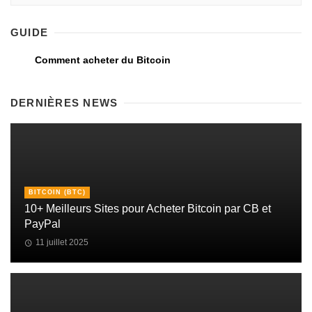
GUIDE
Comment acheter du Bitcoin
DERNIÈRES NEWS
BITCOIN (BTC)
10+ Meilleurs Sites pour Acheter Bitcoin par CB et
PayPal
11 juillet 2025