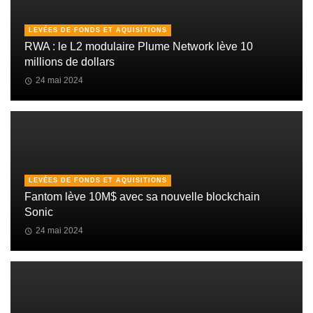
LEVÉES DE FONDS ET AQUISITIONS
RWA : le L2 modulaire Plume Network lève 10
millions de dollars
24 mai 2024
LEVÉES DE FONDS ET AQUISITIONS
Fantom lève 10M$ avec sa nouvelle blockchain
Sonic
24 mai 2024