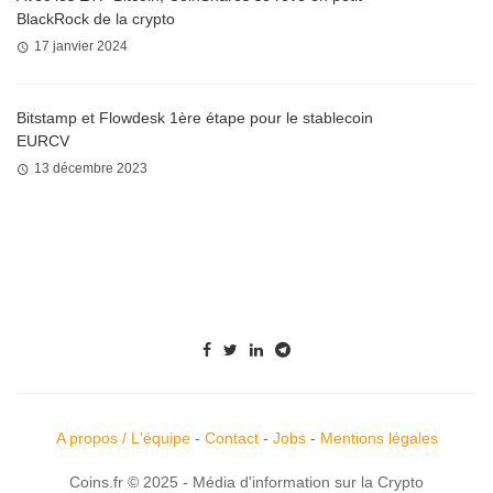
BlackRock de la crypto
17 janvier 2024
Bitstamp et Flowdesk 1ère étape pour le stablecoin
EURCV
13 décembre 2023
A propos / L'équipe
-
Contact
-
Jobs
-
Mentions légales
Coins.fr © 2025 - Média d'information sur la Crypto