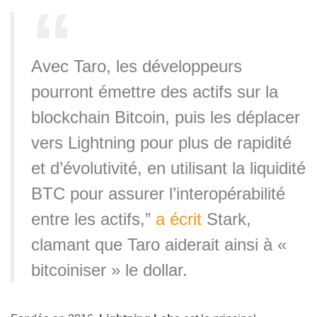
Avec Taro, les développeurs
pourront émettre des actifs sur la
blockchain Bitcoin, puis les déplacer
vers Lightning pour plus de rapidité
et d’évolutivité, en utilisant la liquidité
BTC pour assurer l’interopérabilité
entre les actifs,”
a écrit
Stark,
clamant que Taro aiderait ainsi à «
bitcoiniser » le dollar.