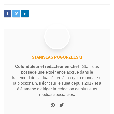
STANISLAS POGORZELSKI
Cofondateur et rédacteur en chef
- Stanislas
possède une expérience accrue dans le
traitement de l’actualité liée à la crypto-monnaie et
la blockchain. Il écrit sur le sujet depuis 2017 et a
été amené à diriger la rédaction de plusieurs
médias spécialisés.