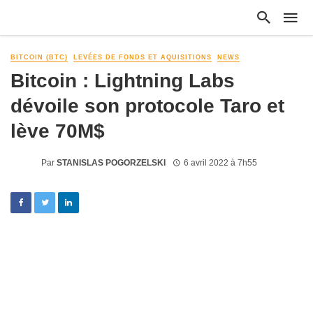
BITCOIN (BTC)
LEVÉES DE FONDS ET AQUISITIONS
NEWS
Bitcoin : Lightning Labs
dévoile son protocole Taro et
lève 70M$
Par
STANISLAS POGORZELSKI
6 avril 2022 à 7h55