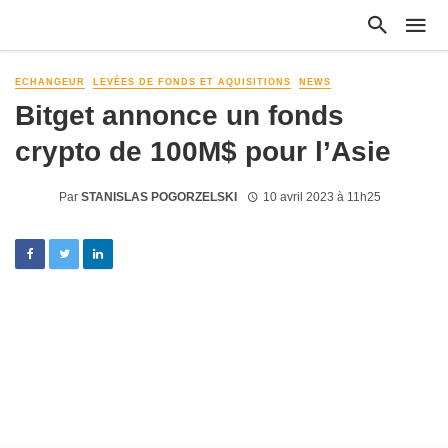
ECHANGEUR
LEVÉES DE FONDS ET AQUISITIONS
NEWS
Bitget annonce un fonds
crypto de 100M$ pour l’Asie
Par
STANISLAS POGORZELSKI
10 avril 2023 à 11h25