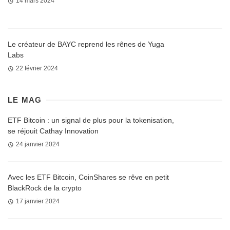
14 mars 2024
Le créateur de BAYC reprend les rênes de Yuga
Labs
22 février 2024
LE MAG
ETF Bitcoin : un signal de plus pour la tokenisation,
se réjouit Cathay Innovation
24 janvier 2024
Avec les ETF Bitcoin, CoinShares se rêve en petit
BlackRock de la crypto
17 janvier 2024