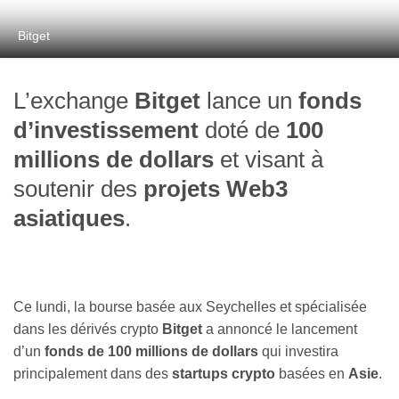
Bitget
L’exchange
Bitget
lance un
fonds
d’investissement
doté de
100
millions de dollars
et visant à
soutenir des
projets Web3
asiatiques
.
Ce lundi, la bourse basée aux Seychelles et spécialisée
dans les dérivés crypto
Bitget
a annoncé le lancement
d’un
fonds de 100 millions de dollars
qui investira
principalement dans des
startups crypto
basées en
Asie
.