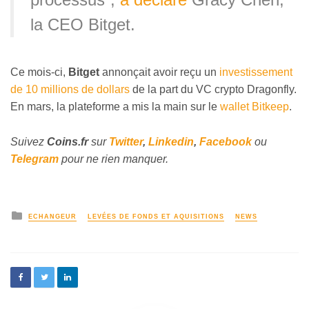
la CEO Bitget.
Ce mois-ci,
Bitget
annonçait avoir reçu un
investissement
de 10 millions de dollars
de la part du VC crypto Dragonfly.
En mars, la plateforme a mis la main sur le
wallet Bitkeep
.
Suivez
Coins
.fr
sur
Twitter
,
Linkedin
,
Facebook
ou
Telegram
pour ne rien manquer.
ECHANGEUR
LEVÉES DE FONDS ET AQUISITIONS
NEWS