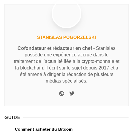
STANISLAS POGORZELSKI
Cofondateur et rédacteur en chef
- Stanislas
possède une expérience accrue dans le
traitement de l’actualité liée à la crypto-monnaie et
la blockchain. Il écrit sur le sujet depuis 2017 et a
été amené à diriger la rédaction de plusieurs
médias spécialisés.
GUIDE
Comment acheter du Bitcoin