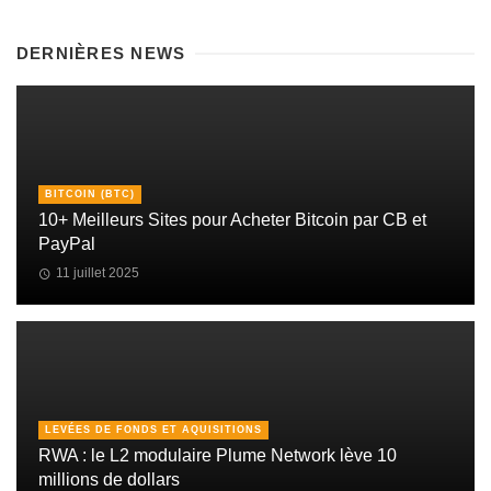
DERNIÈRES NEWS
BITCOIN (BTC)
10+ Meilleurs Sites pour Acheter Bitcoin par CB et
PayPal
11 juillet 2025
LEVÉES DE FONDS ET AQUISITIONS
RWA : le L2 modulaire Plume Network lève 10
millions de dollars