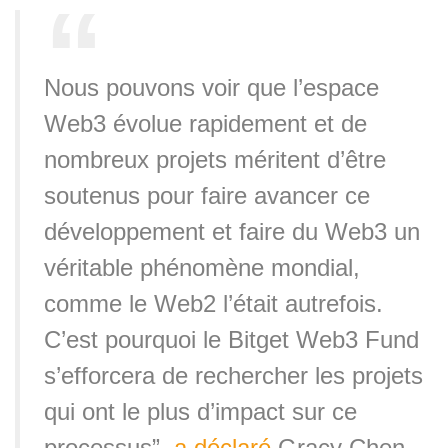
Nous pouvons voir que l’espace
Web3 évolue rapidement et de
nombreux projets méritent d’être
soutenus pour faire avancer ce
développement et faire du Web3 un
véritable phénomène mondial,
comme le Web2 l’était autrefois.
C’est pourquoi le Bitget Web3 Fund
s’efforcera de rechercher les projets
qui ont le plus d’impact sur ce
processus”,
a déclaré
Gracy Chen,