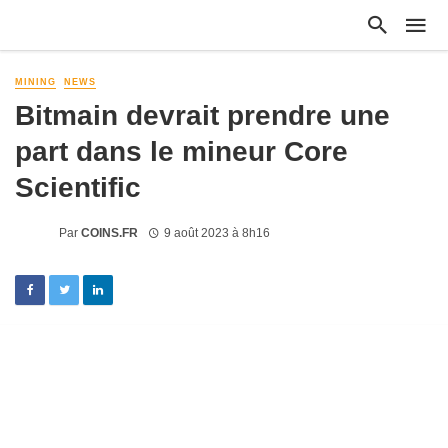
MINING
NEWS
Bitmain devrait prendre une
part dans le mineur Core
Scientific
Par
COINS.FR
9 août 2023 à 8h16