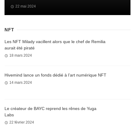
22 mai 2024
NFT
Les NFT Milady vacillent alors que le chef de Remilia
aurait été piraté
18 mars 2024
Hivemind lance un fonds dédié à l’art numérique NFT
14 mars 2024
Le créateur de BAYC reprend les rênes de Yuga
Labs
22 février 2024