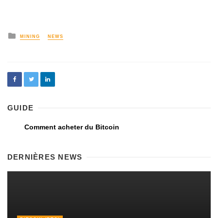
MINING
NEWS
GUIDE
Comment acheter du Bitcoin
DERNIÈRES NEWS