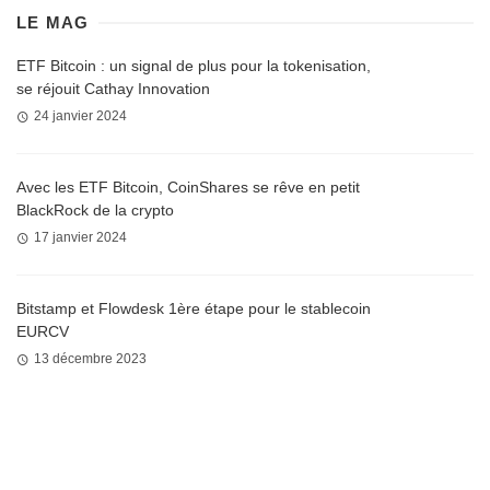
LE MAG
ETF Bitcoin : un signal de plus pour la tokenisation,
se réjouit Cathay Innovation
24 janvier 2024
Avec les ETF Bitcoin, CoinShares se rêve en petit
BlackRock de la crypto
17 janvier 2024
Bitstamp et Flowdesk 1ère étape pour le stablecoin
EURCV
13 décembre 2023