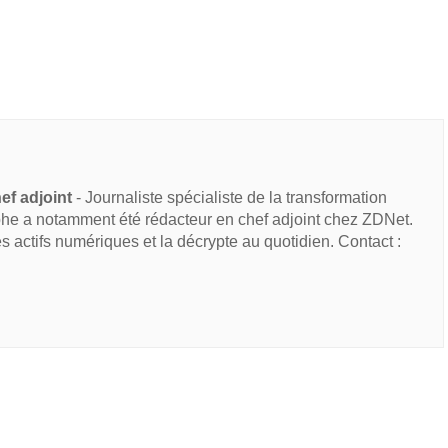
ef adjoint
- Journaliste spécialiste de la transformation
he a notamment été rédacteur en chef adjoint chez ZDNet.
des actifs numériques et la décrypte au quotidien. Contact :