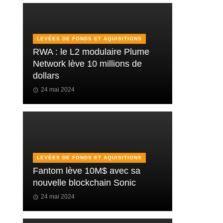
LEVÉES DE FONDS ET AQUISITIONS
RWA : le L2 modulaire Plume
Network lève 10 millions de
dollars
24 mai 2024
LEVÉES DE FONDS ET AQUISITIONS
Fantom lève 10M$ avec sa
nouvelle blockchain Sonic
24 mai 2024