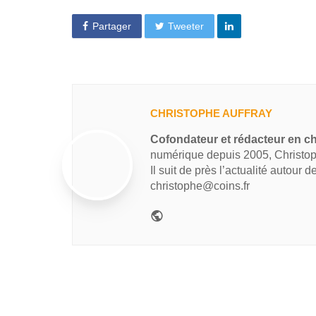
Partager
Tweeter
CHRISTOPHE AUFFRAY
Cofondateur et rédacteur en ch
numérique depuis 2005, Christop
Il suit de près l’actualité autour 
christophe@coins.fr