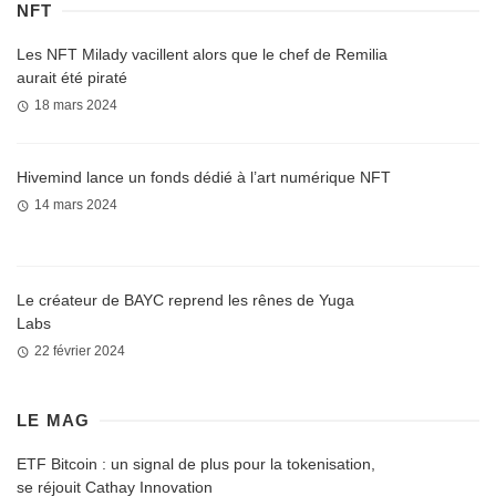
NFT
Les NFT Milady vacillent alors que le chef de Remilia
aurait été piraté
18 mars 2024
Hivemind lance un fonds dédié à l’art numérique NFT
14 mars 2024
Le créateur de BAYC reprend les rênes de Yuga
Labs
22 février 2024
LE MAG
ETF Bitcoin : un signal de plus pour la tokenisation,
se réjouit Cathay Innovation