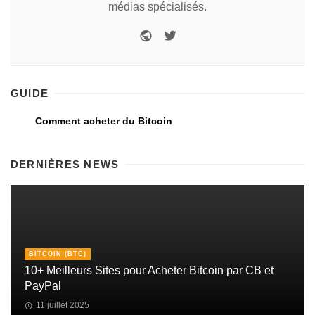
médias spécialisés.
GUIDE
Comment acheter du Bitcoin
DERNIÈRES NEWS
BITCOIN (BTC)
10+ Meilleurs Sites pour Acheter Bitcoin par CB et
PayPal
11 juillet 2025