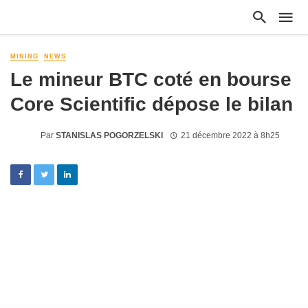
MINING
NEWS
Le mineur BTC coté en bourse
Core Scientific dépose le bilan
Par
STANISLAS POGORZELSKI
21 décembre 2022 à 8h25