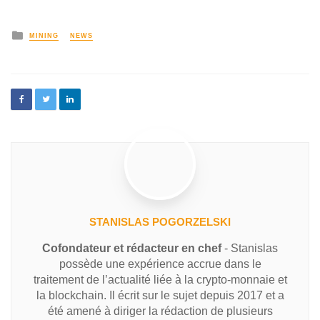
MINING
NEWS
STANISLAS POGORZELSKI
Cofondateur et rédacteur en chef
- Stanislas
possède une expérience accrue dans le
traitement de l’actualité liée à la crypto-monnaie et
la blockchain. Il écrit sur le sujet depuis 2017 et a
été amené à diriger la rédaction de plusieurs