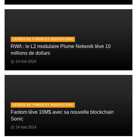
LEVÉES DE FONDS ET AQUISITIONS
RWA : le L2 modulaire Plume Network lève 10
millions de dollars
24 mai 2024
LEVÉES DE FONDS ET AQUISITIONS
Fantom lève 10M$ avec sa nouvelle blockchain
Sonic
24 mai 2024