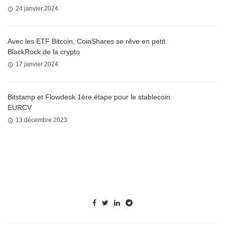
24 janvier 2024
Avec les ETF Bitcoin, CoinShares se rêve en petit
BlackRock de la crypto
17 janvier 2024
Bitstamp et Flowdesk 1ère étape pour le stablecoin
EURCV
13 décembre 2023