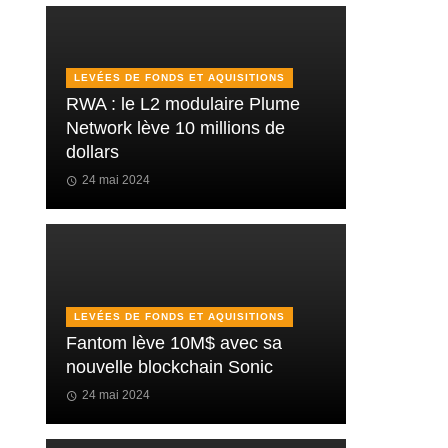
LEVÉES DE FONDS ET AQUISITIONS
RWA : le L2 modulaire Plume
Network lève 10 millions de
dollars
24 mai 2024
LEVÉES DE FONDS ET AQUISITIONS
Fantom lève 10M$ avec sa
nouvelle blockchain Sonic
24 mai 2024