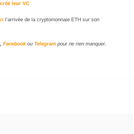
créé leur VC
it
l’arrivée de la cryptomonnaie ETH sur son
,
Facebook
ou
Telegram
pour ne rien manquer.