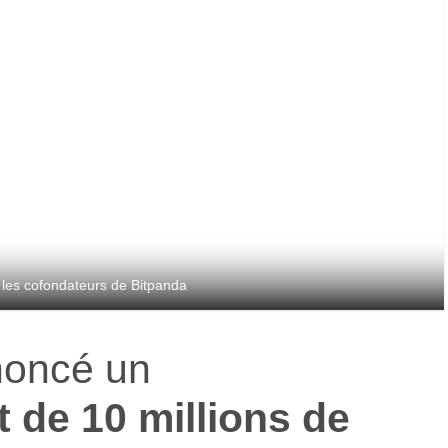
 les cofondateurs de Bitpanda
oncé un
 de 10 millions de