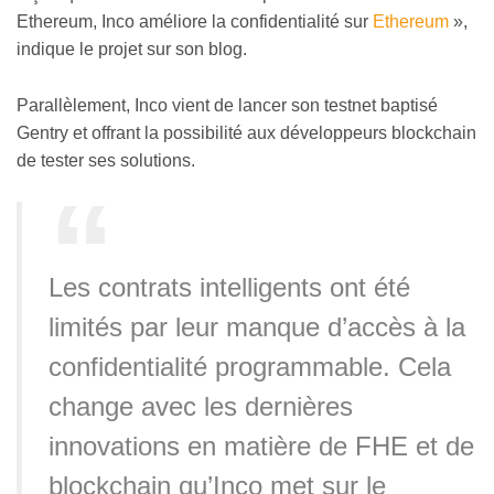
Ethereum, Inco améliore la confidentialité sur
Ethereum
»,
indique le projet sur son blog.
Parallèlement, Inco vient de lancer son testnet baptisé
Gentry et offrant la possibilité aux développeurs blockchain
de tester ses solutions.
Les contrats intelligents ont été
limités par leur manque d’accès à la
confidentialité programmable. Cela
change avec les dernières
innovations en matière de FHE et de
blockchain qu’Inco met sur le