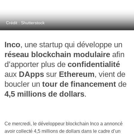
Crédit : Shutterstock
Inco
, une startup qui développe un
réseau blockchain modulaire
afin
d’apporter plus de
confidentialité
aux
DApps
sur
Ethereum
, vient de
boucler un
tour de financement
de
4,5 millions de dollars
.
Ce mercredi, le développeur blockchain Inco a annoncé
avoir collecté 4,5 millions de dollars dans le cadre d’un