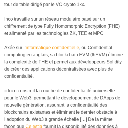
tour de table dirigé par le VC crypto 1kx.
Inco travaille sur un réseau modulaire basé sur un
chiffrement de type Fully Homomorphic Encryption (FHE)
et alimenté par les technologies ZK, TEE et MPC.
Axée sur l’
informatique confidentielle
, ou Confidential
computing en anglais, sa blockchain EVM (fhEVM) élimine
la complexité de FHE et permet aux développeurs Solidity
de créer des applications décentralisées avec plus de
confidentialité.
« Inco construit la couche de confidentialité universelle
pour le Web3, permettant le développement de DApps de
nouvelle génération, assurant la confidentialité des
blockchains existantes et éliminant le dernier obstacle à
l’adoption du Web3 à grande échelle […] De la même
façon que
Celestia
fournit la disponibilité des données à