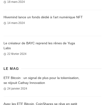
18 mars 2024
Hivemind lance un fonds dédié à l’art numérique NFT
14 mars 2024
Le créateur de BAYC reprend les rênes de Yuga
Labs
22 février 2024
LE MAG
ETF Bitcoin : un signal de plus pour la tokenisation,
se réjouit Cathay Innovation
24 janvier 2024
Avec les ETF Bitcoin, CoinShares se rêve en petit