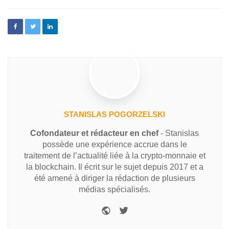
STANISLAS POGORZELSKI
Cofondateur et rédacteur en chef
- Stanislas
possède une expérience accrue dans le
traitement de l’actualité liée à la crypto-monnaie et
la blockchain. Il écrit sur le sujet depuis 2017 et a
été amené à diriger la rédaction de plusieurs
médias spécialisés.