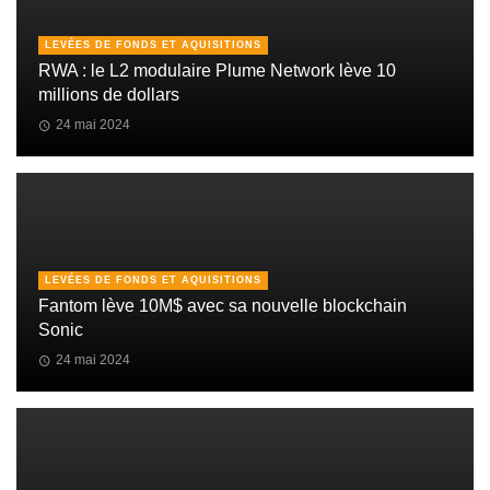
LEVÉES DE FONDS ET AQUISITIONS
RWA : le L2 modulaire Plume Network lève 10
millions de dollars
24 mai 2024
LEVÉES DE FONDS ET AQUISITIONS
Fantom lève 10M$ avec sa nouvelle blockchain
Sonic
24 mai 2024