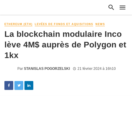
ETHEREUM (ETH)
LEVÉES DE FONDS ET AQUISITIONS
NEWS
La blockchain modulaire Inco
lève 4M$ auprès de Polygon et
1kx
Par
STANISLAS POGORZELSKI
21 février 2024 à 16h10