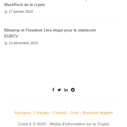
BlackRock de la crypto
17 janvier 2024
Bitstamp et Flowdesk 1ère étape pour le stablecoin
EURCV
13 décembre 2023
A propos / L'équipe
-
Contact
-
Jobs
-
Mentions légales
Coins.fr © 2025 - Média d'information sur la Crypto