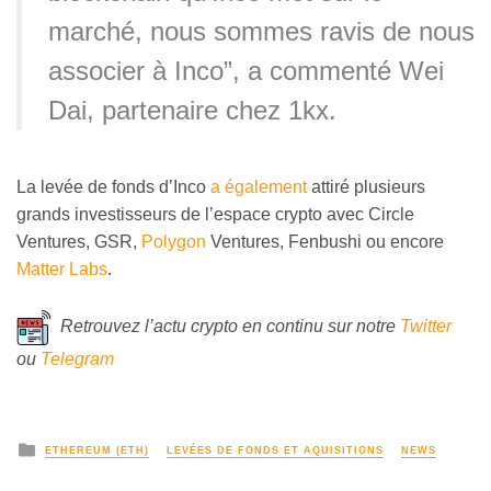
marché, nous sommes ravis de nous
associer à Inco”, a commenté Wei
Dai, partenaire chez 1kx.
La levée de fonds d’Inco
a également
attiré plusieurs
grands investisseurs de l’espace crypto avec Circle
Ventures, GSR,
Polygon
Ventures, Fenbushi ou encore
Matter Labs
.
Retrouvez l’actu crypto en continu sur notre
Twitter
ou
Telegram
ETHEREUM (ETH)
LEVÉES DE FONDS ET AQUISITIONS
NEWS