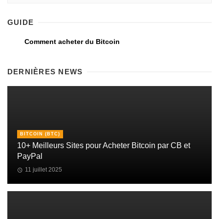
GUIDE
Comment acheter du Bitcoin
DERNIÈRES NEWS
BITCOIN (BTC)
10+ Meilleurs Sites pour Acheter Bitcoin par CB et
PayPal
11 juillet 2025