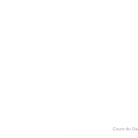
Cours du Oas