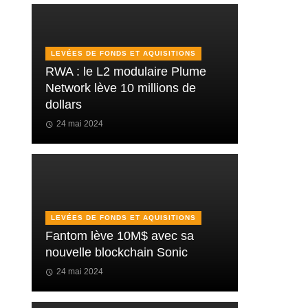
LEVÉES DE FONDS ET AQUISITIONS
RWA : le L2 modulaire Plume
Network lève 10 millions de
dollars
24 mai 2024
LEVÉES DE FONDS ET AQUISITIONS
Fantom lève 10M$ avec sa
nouvelle blockchain Sonic
24 mai 2024