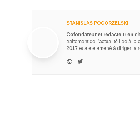
STANISLAS POGORZELSKI
Cofondateur et rédacteur en c
traitement de l’actualité liée à la
2017 et a été amené à diriger la 