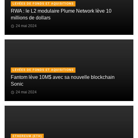
LEVÉES DE FONDS ET AQUISITIONS
RWA : le L2 modulaire Plume Network lève 10
millions de dollars
24 mai 2024
LEVÉES DE FONDS ET AQUISITIONS
Fantom lève 10M$ avec sa nouvelle blockchain
Sonic
24 mai 2024
ETHEREUM (ETH)