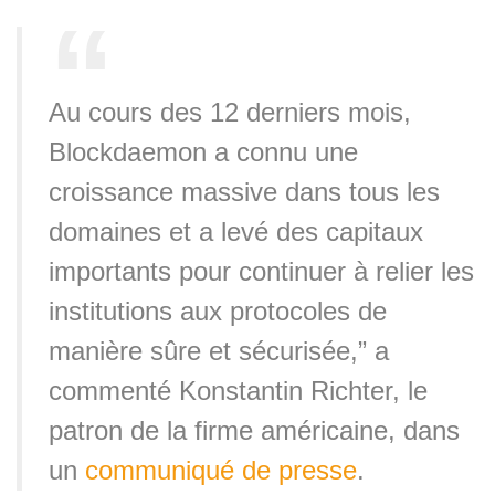
Au cours des 12 derniers mois,
Blockdaemon a connu une
croissance massive dans tous les
domaines et a levé des capitaux
importants pour continuer à relier les
institutions aux protocoles de
manière sûre et sécurisée,” a
commenté Konstantin Richter, le
patron de la firme américaine, dans
un
communiqué de presse
.