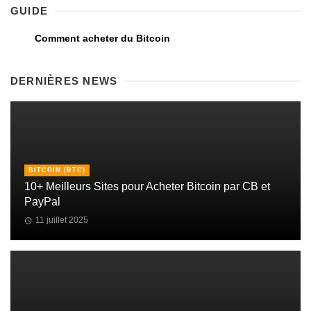
GUIDE
Comment acheter du Bitcoin
DERNIÈRES NEWS
BITCOIN (BTC)
10+ Meilleurs Sites pour Acheter Bitcoin par CB et
PayPal
11 juillet 2025