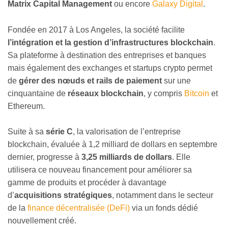
Matrix Capital Management
ou encore
Galaxy Digital
.
Fondée en 2017 à Los Angeles, la société facilite
l’intégration et la gestion d’infrastructures blockchain
.
Sa plateforme à destination des entreprises et banques
mais également des exchanges et startups crypto permet
de
gérer des nœuds et rails de paiement
sur une
cinquantaine de
réseaux blockchain
, y compris
Bitcoin
et
Ethereum.
Suite à sa
série C
, la valorisation de l’entreprise
blockchain, évaluée à 1,2 milliard de dollars en septembre
dernier, progresse à
3,25 milliards de dollars
. Elle
utilisera ce nouveau financement pour améliorer sa
gamme de produits et procéder à davantage
d’
acquisitions stratégiques
, notamment dans le secteur
de la
finance décentralisée (DeFi)
via un fonds dédié
nouvellement créé.