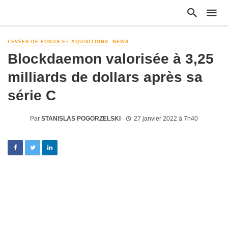
LEVÉES DE FONDS ET AQUISITIONS
NEWS
Blockdaemon valorisée à 3,25
milliards de dollars après sa
série C
Par
STANISLAS POGORZELSKI
27 janvier 2022 à 7h40