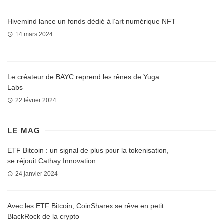
Hivemind lance un fonds dédié à l’art numérique NFT
14 mars 2024
Le créateur de BAYC reprend les rênes de Yuga
Labs
22 février 2024
LE MAG
ETF Bitcoin : un signal de plus pour la tokenisation,
se réjouit Cathay Innovation
24 janvier 2024
Avec les ETF Bitcoin, CoinShares se rêve en petit
BlackRock de la crypto