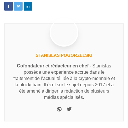
STANISLAS POGORZELSKI
Cofondateur et rédacteur en chef
- Stanislas
possède une expérience accrue dans le
traitement de l’actualité liée à la crypto-monnaie et
la blockchain. Il écrit sur le sujet depuis 2017 et a
été amené à diriger la rédaction de plusieurs
médias spécialisés.