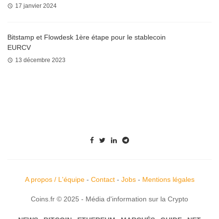
17 janvier 2024
Bitstamp et Flowdesk 1ère étape pour le stablecoin
EURCV
13 décembre 2023
A propos / L'équipe
-
Contact
-
Jobs
-
Mentions légales
Coins.fr © 2025 - Média d'information sur la Crypto