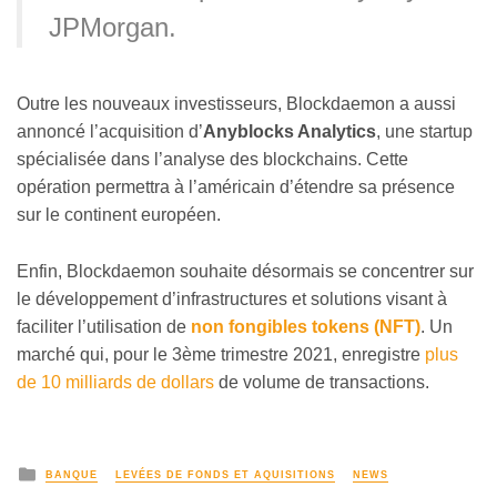
JPMorgan.
Outre les nouveaux investisseurs, Blockdaemon a aussi
annoncé l’acquisition d’
Anyblocks Analytics
, une startup
spécialisée dans l’analyse des blockchains. Cette
opération permettra à l’américain d’étendre sa présence
sur le continent européen.
Enfin, Blockdaemon souhaite désormais se concentrer sur
le développement d’infrastructures et solutions visant à
faciliter l’utilisation de
non fongibles tokens (NFT)
. Un
marché qui, pour le 3ème trimestre 2021, enregistre
plus
de 10 milliards de dollars
de volume de transactions.
BANQUE
LEVÉES DE FONDS ET AQUISITIONS
NEWS