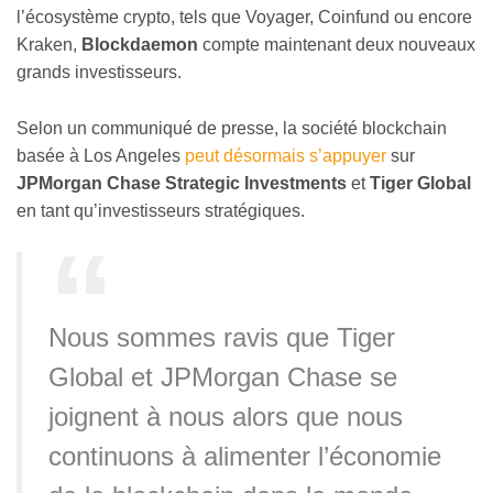
l’écosystème crypto, tels que Voyager, Coinfund ou encore
Kraken,
Blockdaemon
compte maintenant deux nouveaux
grands investisseurs.
Selon un communiqué de presse, la société blockchain
basée à Los Angeles
peut désormais s’appuyer
sur
JPMorgan Chase Strategic Investments
et
Tiger Global
en tant qu’investisseurs stratégiques.
Nous sommes ravis que Tiger
Global et JPMorgan Chase se
joignent à nous alors que nous
continuons à alimenter l’économie