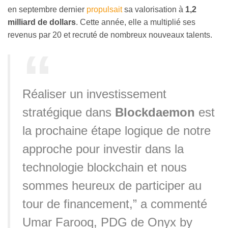
en septembre dernier
propulsait
sa valorisation à
1,2
milliard de dollars
. Cette année, elle a multiplié ses
revenus par 20 et recruté de nombreux nouveaux talents.
Réaliser un investissement
stratégique dans
Blockdaemon
est
la prochaine étape logique de notre
approche pour investir dans la
technologie blockchain et nous
sommes heureux de participer au
tour de financement,” a commenté
Umar Farooq, PDG de Onyx by