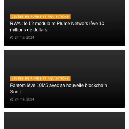
LEVÉES DE FONDS ET AQUISITIONS
RWA : le L2 modulaire Plume Network lève 10
millions de dollars
24 mai 2024
LEVÉES DE FONDS ET AQUISITIONS
Fantom lève 10M$ avec sa nouvelle blockchain
Sonic
24 mai 2024