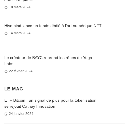
18 mars 2024
Hivemind lance un fonds dédié à l’art numérique NFT
14 mars 2024
Le créateur de BAYC reprend les rênes de Yuga
Labs
22 février 2024
LE MAG
ETF Bitcoin : un signal de plus pour la tokenisation,
se réjouit Cathay Innovation
24 janvier 2024