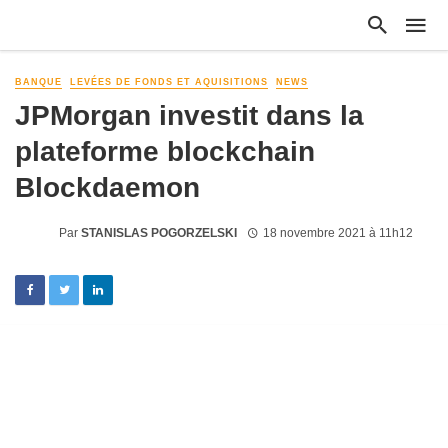
BANQUE
LEVÉES DE FONDS ET AQUISITIONS
NEWS
JPMorgan investit dans la
plateforme blockchain
Blockdaemon
Par
STANISLAS POGORZELSKI
18 novembre 2021 à 11h12