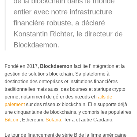
de la blockchain dans le monde
entier avec notre infrastructure
financière robuste, a déclaré
Konstantin Richter, le directeur de
Blockdaemon.
Fondé en 2017,
Blockdaemon
facilite l’intégration et la
gestion de solutions blockchain. Sa plateforme à
destination des entreprises et institutions financières
traditionnelles mais aussi des bourses et startups crypto
permet notamment de gérer des nœuds et
rails de
paiement
sur des réseaux blockchain. Elle supporte déjà
une cinquantaine de blockchains, y compris les populaires
Bitcoin
, Ethereum,
Solana
, Terra et autre Cardano.
Le tour de financement de série B de la firme américaine