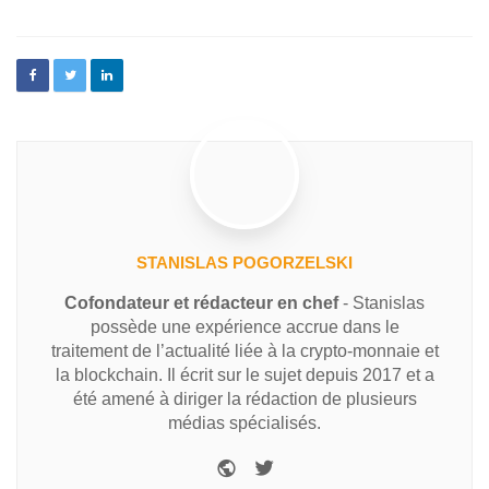
STANISLAS POGORZELSKI
Cofondateur et rédacteur en chef
- Stanislas
possède une expérience accrue dans le
traitement de l’actualité liée à la crypto-monnaie et
la blockchain. Il écrit sur le sujet depuis 2017 et a
été amené à diriger la rédaction de plusieurs
médias spécialisés.