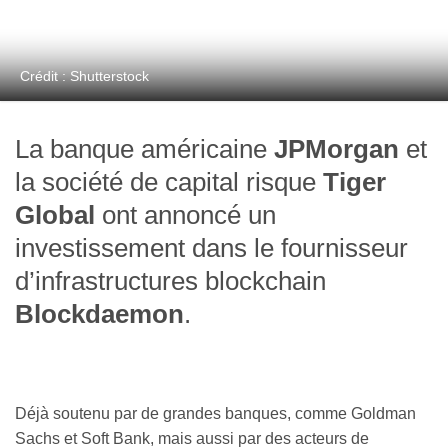
Crédit : Shutterstock
La banque américaine
JPMorgan
et
la société de capital risque
Tiger
Global
ont annoncé un
investissement dans le fournisseur
d’infrastructures blockchain
Blockdaemon
.
Déjà soutenu par de grandes banques, comme Goldman
Sachs et Soft Bank, mais aussi par des acteurs de