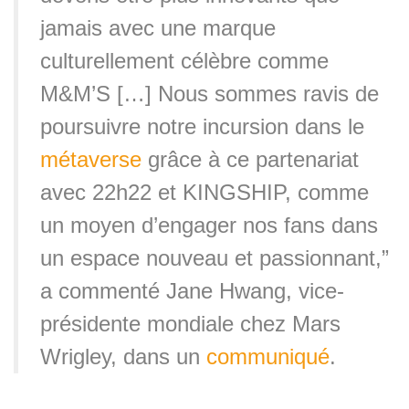
jamais avec une marque
culturellement célèbre comme
M&M’S […] Nous sommes ravis de
poursuivre notre incursion dans le
métaverse
grâce à ce partenariat
avec 22h22 et KINGSHIP, comme
un moyen d’engager nos fans dans
un espace nouveau et passionnant,”
a commenté Jane Hwang, vice-
présidente mondiale chez Mars
Wrigley, dans un
communiqué
.