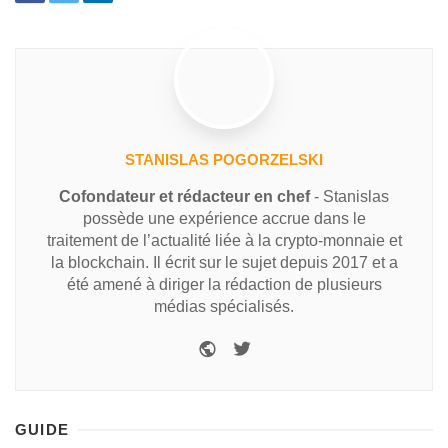
STANISLAS POGORZELSKI
Cofondateur et rédacteur en chef
- Stanislas
possède une expérience accrue dans le
traitement de l’actualité liée à la crypto-monnaie et
la blockchain. Il écrit sur le sujet depuis 2017 et a
été amené à diriger la rédaction de plusieurs
médias spécialisés.
GUIDE