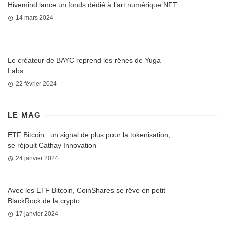
Hivemind lance un fonds dédié à l’art numérique NFT
14 mars 2024
Le créateur de BAYC reprend les rênes de Yuga
Labs
22 février 2024
LE MAG
ETF Bitcoin : un signal de plus pour la tokenisation,
se réjouit Cathay Innovation
24 janvier 2024
Avec les ETF Bitcoin, CoinShares se rêve en petit
BlackRock de la crypto
17 janvier 2024