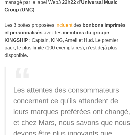
managé par le label Web3
22h22
d’
Universal Music
Group (UMG)
.
Les 3 boîtes proposées
incluent
des
bonbons imprimés
et personnalisés
avec les
membres du groupe
KINGSHIP
: Captain, KING, Arnell et Hud. Le premier
pack, le plus limité (100 exemplaires), n’est déjà plus
disponible.
Les attentes des consommateurs
concernant ce qu’ils attendent de
leurs marques préférées ont changé,
et chez Mars, nous savons que nous
devons être plus innovants que