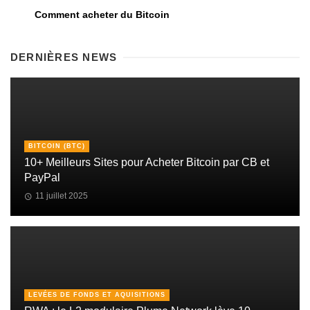
Comment acheter du Bitcoin
DERNIÈRES NEWS
BITCOIN (BTC)
10+ Meilleurs Sites pour Acheter Bitcoin par CB et
PayPal
11 juillet 2025
LEVÉES DE FONDS ET AQUISITIONS