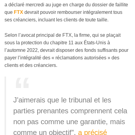
a déclaré mercredi au juge en charge du dossier de faillite
que
FTX
devrait pouvoir rembourser intégralement tous
ses créanciers, incluant les clients de toute taille.
Selon l’avocat principal de FTX, la firme, qui se plaçait
sous la protection du chapitre 11 aux États-Unis à
l’automne 2022, devrait disposer des fonds suffisants pour
payer l’intégralité des « réclamations autorisées » des
clients et des créanciers.
J’aimerais que le tribunal et les
parties prenantes comprennent cela
non pas comme une garantie, mais
comme un objectif”,
a précisé