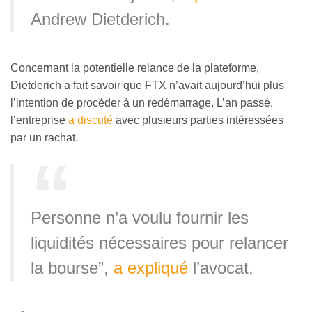
Andrew Dietderich.
Concernant la potentielle relance de la plateforme,
Dietderich a fait savoir que FTX n’avait aujourd’hui plus
l’intention de procéder à un redémarrage. L’an passé,
l’entreprise
a discuté
avec plusieurs parties intéressées
par un rachat.
Personne n’a voulu fournir les
liquidités nécessaires pour relancer
la bourse”,
a expliqué
l’avocat.