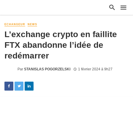
ECHANGEUR
NEWS
L’exchange crypto en faillite
FTX abandonne l’idée de
redémarrer
Par
STANISLAS POGORZELSKI
1 février 2024 à 9h27