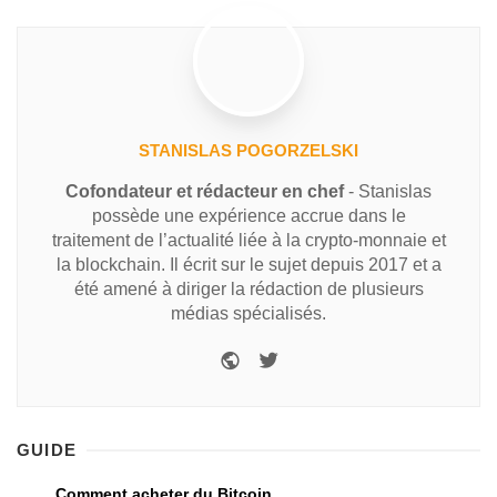
STANISLAS POGORZELSKI
Cofondateur et rédacteur en chef
- Stanislas
possède une expérience accrue dans le
traitement de l’actualité liée à la crypto-monnaie et
la blockchain. Il écrit sur le sujet depuis 2017 et a
été amené à diriger la rédaction de plusieurs
médias spécialisés.
GUIDE
Comment acheter du Bitcoin