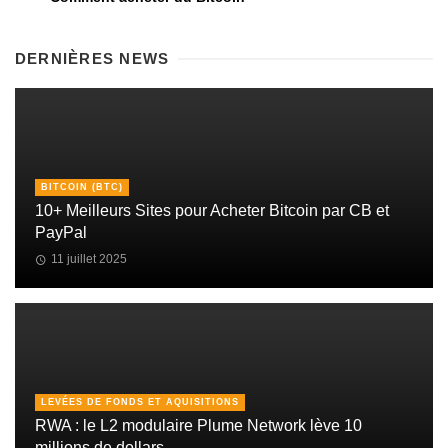
DERNIÈRES NEWS
BITCOIN (BTC)
10+ Meilleurs Sites pour Acheter Bitcoin par CB et
PayPal
11 juillet 2025
LEVÉES DE FONDS ET AQUISITIONS
RWA : le L2 modulaire Plume Network lève 10
millions de dollars