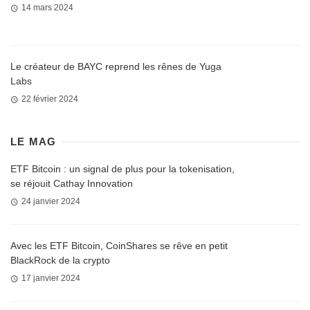
14 mars 2024
Le créateur de BAYC reprend les rênes de Yuga
Labs
22 février 2024
LE MAG
ETF Bitcoin : un signal de plus pour la tokenisation,
se réjouit Cathay Innovation
24 janvier 2024
Avec les ETF Bitcoin, CoinShares se rêve en petit
BlackRock de la crypto
17 janvier 2024