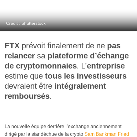
Crédit : Shutterstock
FTX
prévoit finalement de ne
pas
relancer
sa
plateforme d’échange
de cryptomonnaies
. L’
entreprise
estime que
tous les investisseurs
devraient être
intégralement
remboursés
.
La nouvelle équipe derrière l’exchange anciennement
dirigé par la star déchue de la crypto
Sam Bankman Fried