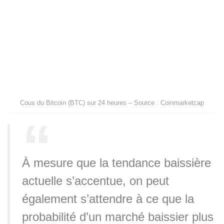
Cous du Bitcoin (BTC) sur 24 heures – Source : Coinmarketcap
À mesure que la tendance baissière
actuelle s’accentue, on peut
également s’attendre à ce que la
probabilité d’un marché baissier plus