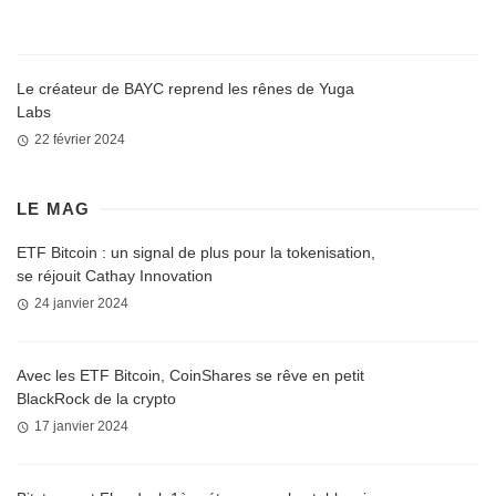
Le créateur de BAYC reprend les rênes de Yuga
Labs
22 février 2024
LE MAG
ETF Bitcoin : un signal de plus pour la tokenisation,
se réjouit Cathay Innovation
24 janvier 2024
Avec les ETF Bitcoin, CoinShares se rêve en petit
BlackRock de la crypto
17 janvier 2024