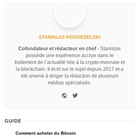
STANISLAS POGORZELSKI
Cofondateur et rédacteur en chef
- Stanislas
possède une expérience accrue dans le
traitement de l’actualité liée à la crypto-monnaie et
la blockchain. Il écrit sur le sujet depuis 2017 et a
été amené à diriger la rédaction de plusieurs
médias spécialisés.
GUIDE
Comment acheter du Bitcoin