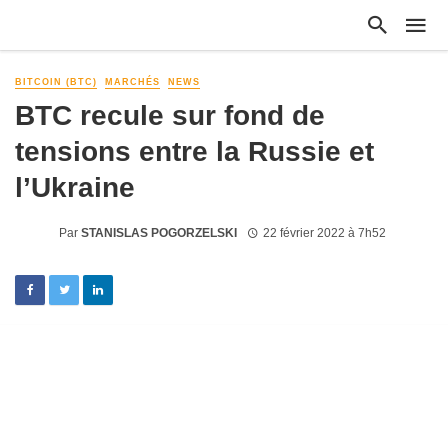
BITCOIN (BTC)
MARCHÉS
NEWS
BTC recule sur fond de
tensions entre la Russie et
l’Ukraine
Par
STANISLAS POGORZELSKI
22 février 2022 à 7h52