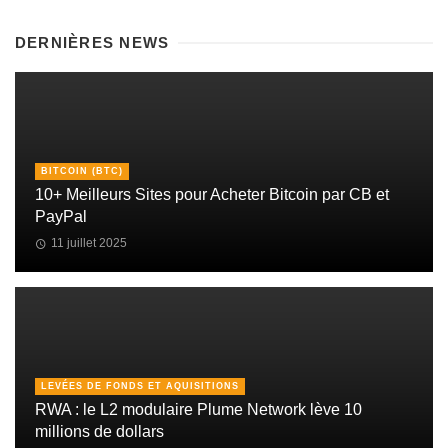
DERNIÈRES NEWS
BITCOIN (BTC)
10+ Meilleurs Sites pour Acheter Bitcoin par CB et
PayPal
11 juillet 2025
LEVÉES DE FONDS ET AQUISITIONS
RWA : le L2 modulaire Plume Network lève 10
millions de dollars