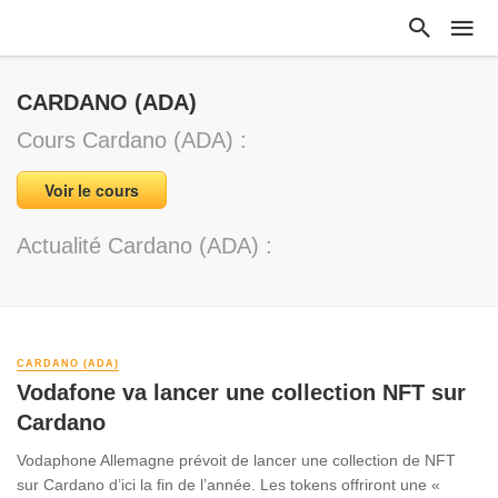
CARDANO (ADA)
Cours Cardano (ADA) :
Voir le cours
Actualité Cardano (ADA) :
CARDANO (ADA)
Vodafone va lancer une collection NFT sur
Cardano
Vodaphone Allemagne prévoit de lancer une collection de NFT
sur Cardano d’ici la fin de l’année. Les tokens offriront une «