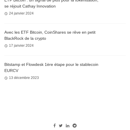
se réjouit Cathay Innovation
24 janvier 2024
Avec les ETF Bitcoin, CoinShares se rêve en petit
BlackRock de la crypto
17 janvier 2024
Bitstamp et Flowdesk 1ère étape pour le stablecoin
EURCV
13 décembre 2023