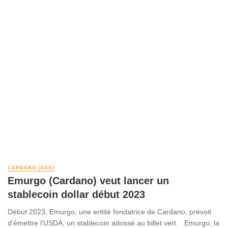
CARDANO (ADA)
Emurgo (Cardano) veut lancer un
stablecoin dollar début 2023
Début 2023, Emurgo, une entité fondatrice de Cardano, prévoit
d’émettre l’USDA, un stablecoin adossé au billet vert. Emurgo, la