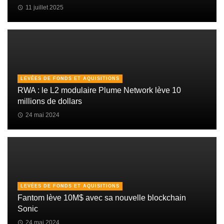
11 juillet 2025
LEVÉES DE FONDS ET AQUISITIONS
RWA : le L2 modulaire Plume Network lève 10
millions de dollars
24 mai 2024
LEVÉES DE FONDS ET AQUISITIONS
Fantom lève 10M$ avec sa nouvelle blockchain
Sonic
24 mai 2024