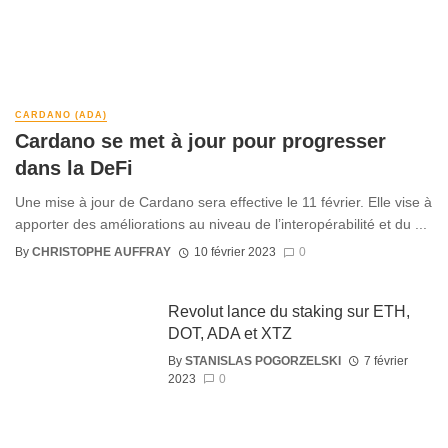
CARDANO (ADA)
Cardano se met à jour pour progresser
dans la DeFi
Une mise à jour de Cardano sera effective le 11 février. Elle vise à
apporter des améliorations au niveau de l’interopérabilité et du ...
By
CHRISTOPHE AUFFRAY
10 février 2023
0
Revolut lance du staking sur ETH,
DOT, ADA et XTZ
By
STANISLAS POGORZELSKI
7 février
2023
0