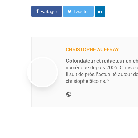
Partager
Tweeter
CHRISTOPHE AUFFRAY
Cofondateur et rédacteur en ch
numérique depuis 2005, Christop
Il suit de près l’actualité autour 
christophe@coins.fr