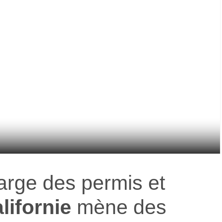
arge des permis et
lifornie
mène des