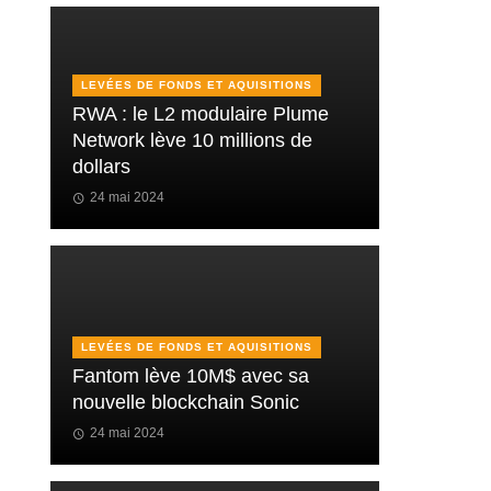
LEVÉES DE FONDS ET AQUISITIONS
RWA : le L2 modulaire Plume
Network lève 10 millions de
dollars
24 mai 2024
LEVÉES DE FONDS ET AQUISITIONS
Fantom lève 10M$ avec sa
nouvelle blockchain Sonic
24 mai 2024