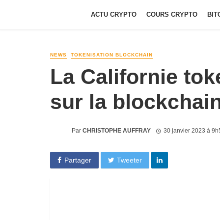
ACTU CRYPTO
COURS CRYPTO
BIT
NEWS
TOKENISATION BLOCKCHAIN
La Californie tok
sur la blockchai
Par
CHRISTOPHE AUFFRAY
30 janvier 2023 à 9h
Partager
Tweeter