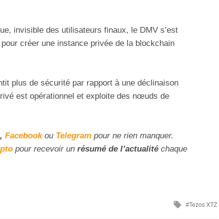
ue, invisible des utilisateurs finaux, le DMV s’est
pour créer une instance privée de la blockchain
tit plus de sécurité par rapport à une déclinaison
rivé est opérationnel et exploite des nœuds de
,
Facebook
ou
Telegram
pour ne rien manquer.
ypto
pour recevoir un
résumé de l’actualité
chaque
Tezos XTZ