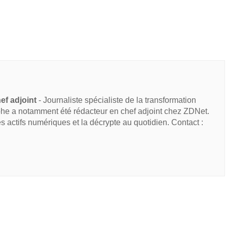
ef adjoint
- Journaliste spécialiste de la transformation
he a notamment été rédacteur en chef adjoint chez ZDNet.
des actifs numériques et la décrypte au quotidien. Contact :