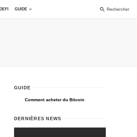
DEFI
GUIDE
Rechercher
GUIDE
Comment acheter du Bitcoin
DERNIÈRES NEWS