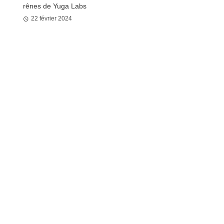
rênes de Yuga Labs
22 février 2024