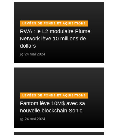
LEVÉES DE FONDS ET AQUISITIONS
RWA : le L2 modulaire Plume
Network lève 10 millions de
dollars
24 mai 2024
LEVÉES DE FONDS ET AQUISITIONS
Fantom lève 10M$ avec sa
nouvelle blockchain Sonic
24 mai 2024