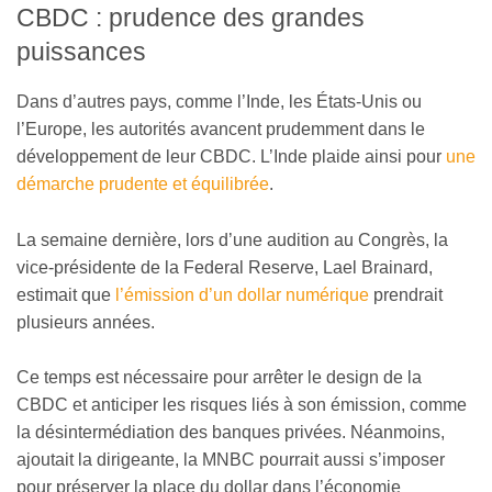
CBDC : prudence des grandes
puissances
Dans d’autres pays, comme l’Inde, les États-Unis ou
l’Europe, les autorités avancent prudemment dans le
développement de leur CBDC. L’Inde plaide ainsi pour
une
démarche prudente et équilibrée
.
La semaine dernière, lors d’une audition au Congrès, la
vice-présidente de la Federal Reserve, Lael Brainard,
estimait que
l’émission d’un dollar numérique
prendrait
plusieurs années.
Ce temps est nécessaire pour arrêter le design de la
CBDC et anticiper les risques liés à son émission, comme
la désintermédiation des banques privées. Néanmoins,
ajoutait la dirigeante, la MNBC pourrait aussi s’imposer
pour préserver la place du dollar dans l’économie