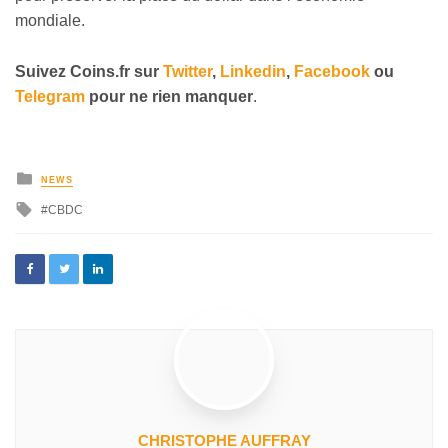
mondiale.
Suivez
Coins
.fr sur
Twitter
,
Linkedin
,
Facebook
ou
Telegram
pour ne rien manquer
.
NEWS
CBDC
CHRISTOPHE AUFFRAY