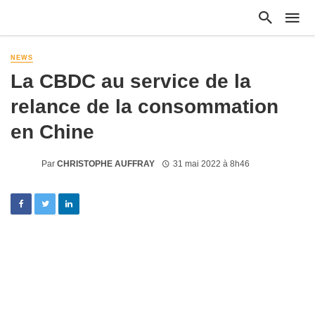
NEWS
La CBDC au service de la
relance de la consommation
en Chine
Par
CHRISTOPHE AUFFRAY
31 mai 2022 à 8h46