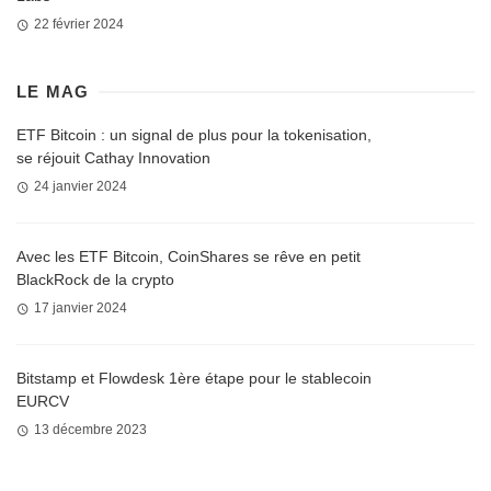
22 février 2024
LE MAG
ETF Bitcoin : un signal de plus pour la tokenisation,
se réjouit Cathay Innovation
24 janvier 2024
Avec les ETF Bitcoin, CoinShares se rêve en petit
BlackRock de la crypto
17 janvier 2024
Bitstamp et Flowdesk 1ère étape pour le stablecoin
EURCV
13 décembre 2023