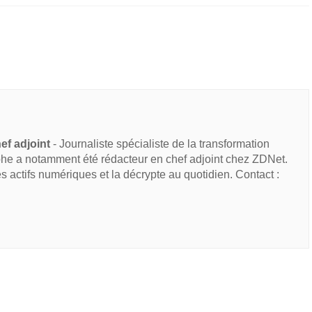
ef adjoint
- Journaliste spécialiste de la transformation
he a notamment été rédacteur en chef adjoint chez ZDNet.
des actifs numériques et la décrypte au quotidien. Contact :