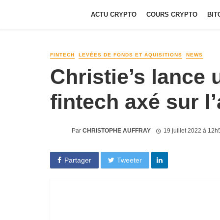
ACTU CRYPTO
COURS CRYPTO
BIT
FINTECH
LEVÉES DE FONDS ET AQUISITIONS
NEWS
Christie’s lance
fintech axé sur l’
Par
CHRISTOPHE AUFFRAY
19 juillet 2022 à 12h
Partager
Tweeter