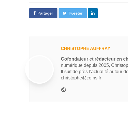
Partager
Tweeter
CHRISTOPHE AUFFRAY
Cofondateur et rédacteur en ch
numérique depuis 2005, Christop
Il suit de près l’actualité autour 
christophe@coins.fr