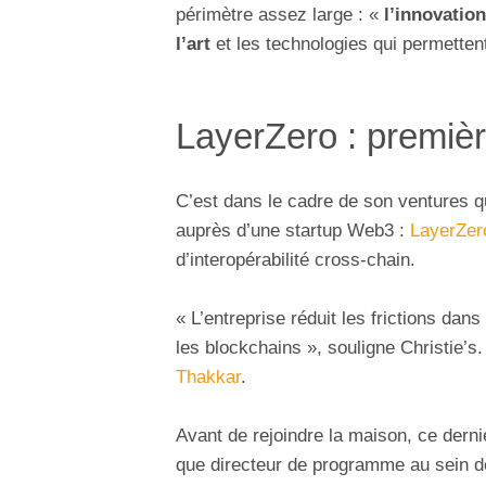
périmètre assez large : «
l’innovatio
l’art
et les technologies qui permetten
LayerZero : premièr
C’est dans le cadre de son ventures q
auprès d’une startup Web3 :
LayerZer
d’interopérabilité cross-chain.
« L’entreprise réduit les frictions dans
les blockchains », souligne Christie’s
Thakkar
.
Avant de rejoindre la maison, ce derni
que directeur de programme au sein 