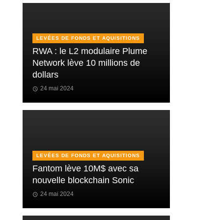
LEVÉES DE FONDS ET AQUISITIONS
RWA : le L2 modulaire Plume
Network lève 10 millions de
dollars
24 mai 2024
LEVÉES DE FONDS ET AQUISITIONS
Fantom lève 10M$ avec sa
nouvelle blockchain Sonic
24 mai 2024