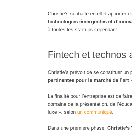
Christie’s souhaite en effet apporter 
technologies émergentes et d’innov
à toutes les startups cependant.
Fintech et technos a
Christie’s prévoit de se constituer un
pertinentes pour le marché de l’art
»
La finalité pour l’entreprise est de fai
domaine de la présentation, de l’éduca
luxe », selon
un communiqué
.
Dans une première phase,
Christie’s