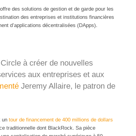
offre des solutions de gestion et de garde pour les
tination des entreprises et institutions financières
ent d’applications décentralisées (DApps).
 Circle à créer de nouvelles
services aux entreprises et aux
menté
Jeremy Allaire, le patron de
t un
tour de financement de 400 millions de dollars
ce traditionnelle dont BlackRock. Sa pièce