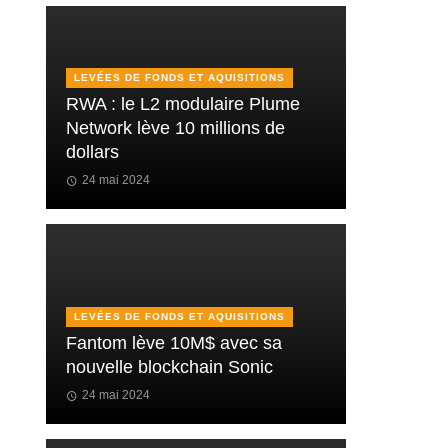
LEVÉES DE FONDS ET AQUISITIONS
RWA : le L2 modulaire Plume
Network lève 10 millions de
dollars
24 mai 2024
LEVÉES DE FONDS ET AQUISITIONS
Fantom lève 10M$ avec sa
nouvelle blockchain Sonic
24 mai 2024