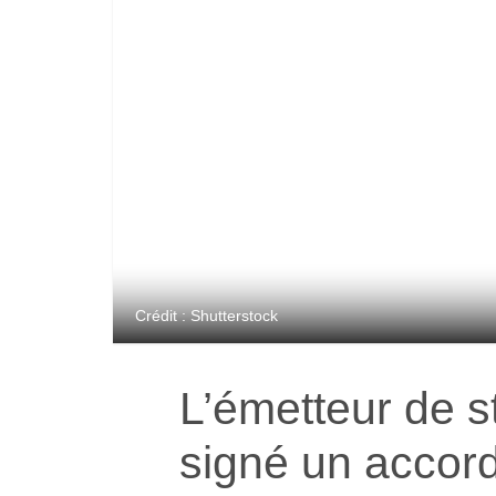
Crédit : Shutterstock
L’émetteur de 
signé un accord 