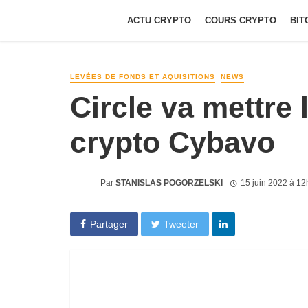
ACTU CRYPTO
COURS CRYPTO
BIT
LEVÉES DE FONDS ET AQUISITIONS
NEWS
Circle va mettre 
crypto Cybavo
Par
STANISLAS POGORZELSKI
15 juin 2022 à 1
Partager
Tweeter