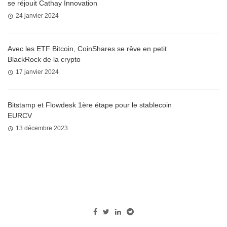
se réjouit Cathay Innovation
24 janvier 2024
Avec les ETF Bitcoin, CoinShares se rêve en petit
BlackRock de la crypto
17 janvier 2024
Bitstamp et Flowdesk 1ère étape pour le stablecoin
EURCV
13 décembre 2023