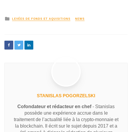
LEVÉES DE FONDS ET AQUISITIONS
NEWS
STANISLAS POGORZELSKI
Cofondateur et rédacteur en chef
- Stanislas
possède une expérience accrue dans le
traitement de l’actualité liée à la crypto-monnaie et
la blockchain. Il écrit sur le sujet depuis 2017 et a