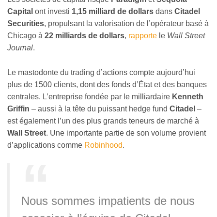
Capital
ont investi
1,15 milliard de dollars
dans
Citadel
Securities
, propulsant la valorisation de l’opérateur basé à
Chicago à
22 milliards de dollars
,
rapporte
le
Wall Street
Journal
.
Le mastodonte du trading d’actions compte aujourd’hui
plus de 1500 clients, dont des fonds d’État et des banques
centrales. L’entreprise fondée par le milliardaire
Kenneth
Griffin
– aussi à la tête du puissant hedge fund
Citadel
–
est également l’un des plus grands teneurs de marché à
Wall Street
. Une importante partie de son volume provient
d’applications comme
Robinhood
.
Nous sommes impatients de nous