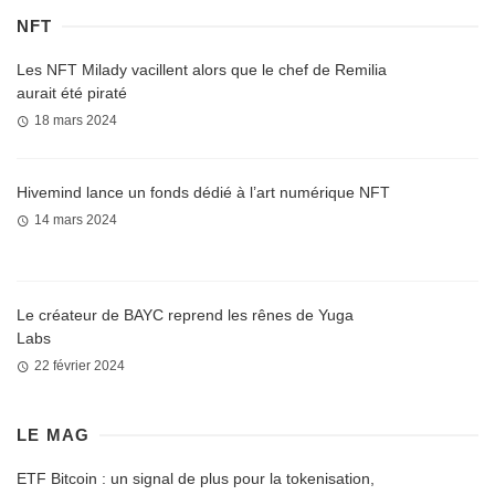
NFT
Les NFT Milady vacillent alors que le chef de Remilia
aurait été piraté
18 mars 2024
Hivemind lance un fonds dédié à l’art numérique NFT
14 mars 2024
Le créateur de BAYC reprend les rênes de Yuga
Labs
22 février 2024
LE MAG
ETF Bitcoin : un signal de plus pour la tokenisation,