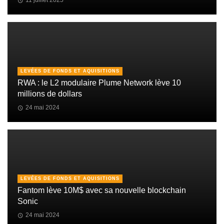
LEVÉES DE FONDS ET AQUISITIONS
RWA : le L2 modulaire Plume Network lève 10
millions de dollars
24 mai 2024
LEVÉES DE FONDS ET AQUISITIONS
Fantom lève 10M$ avec sa nouvelle blockchain
Sonic
24 mai 2024