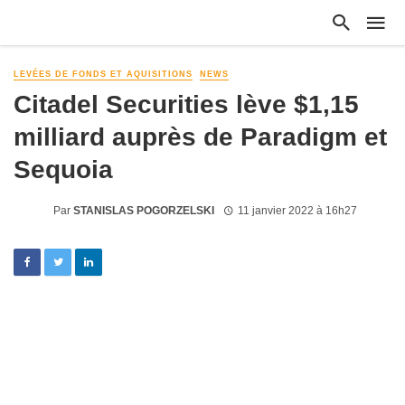
LEVÉES DE FONDS ET AQUISITIONS
NEWS
Citadel Securities lève $1,15
milliard auprès de Paradigm et
Sequoia
Par
STANISLAS POGORZELSKI
11 janvier 2022 à 16h27