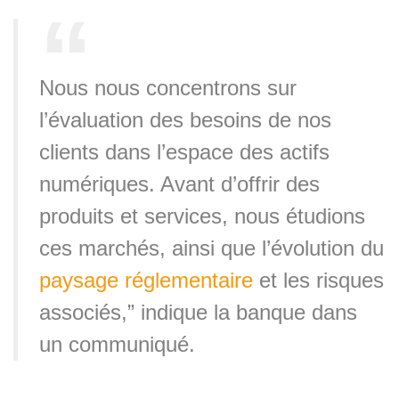
Nous nous concentrons sur
l’évaluation des besoins de nos
clients dans l’espace des actifs
numériques. Avant d’offrir des
produits et services, nous étudions
ces marchés, ainsi que l’évolution du
paysage réglementaire
et les risques
associés,” indique la banque dans
un communiqué.