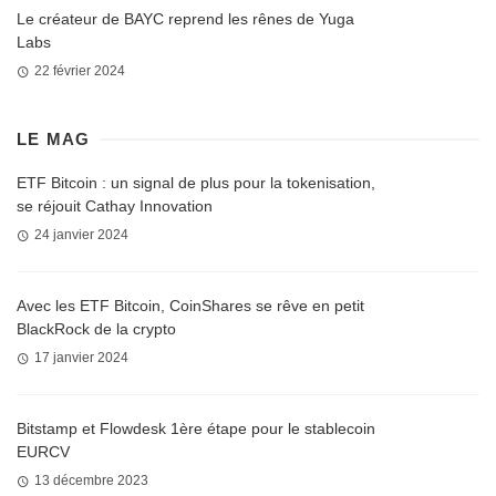
Le créateur de BAYC reprend les rênes de Yuga
Labs
22 février 2024
LE MAG
ETF Bitcoin : un signal de plus pour la tokenisation,
se réjouit Cathay Innovation
24 janvier 2024
Avec les ETF Bitcoin, CoinShares se rêve en petit
BlackRock de la crypto
17 janvier 2024
Bitstamp et Flowdesk 1ère étape pour le stablecoin
EURCV
13 décembre 2023