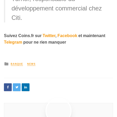
développement commercial chez
Citi.
Suivez Coins.fr sur
Twitter
,
Facebook
et maintenant
Telegram
pour ne rien manquer
BANQUE
NEWS