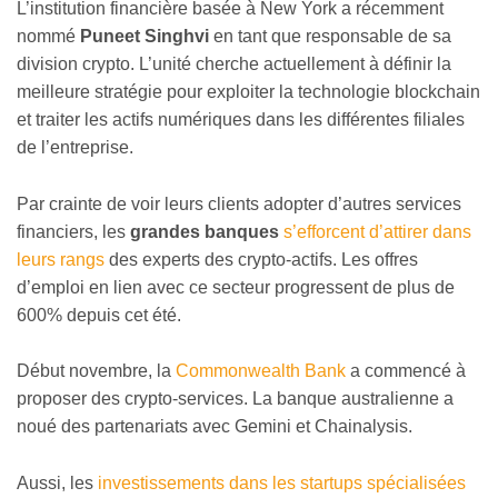
L’institution financière basée à New York a récemment
nommé
Puneet Singhvi
en tant que responsable de sa
division crypto. L’unité cherche actuellement à définir la
meilleure stratégie pour exploiter la technologie blockchain
et traiter les actifs numériques dans les différentes filiales
de l’entreprise.
Par crainte de voir leurs clients adopter d’autres services
financiers, les
grandes banques
s’efforcent d’attirer dans
leurs rangs
des experts des crypto-actifs. Les offres
d’emploi en lien avec ce secteur progressent de plus de
600% depuis cet été.
Début novembre, la
Commonwealth Bank
a commencé à
proposer des crypto-services. La banque australienne a
noué des partenariats avec Gemini et Chainalysis.
Aussi, les
investissements dans les startups spécialisées