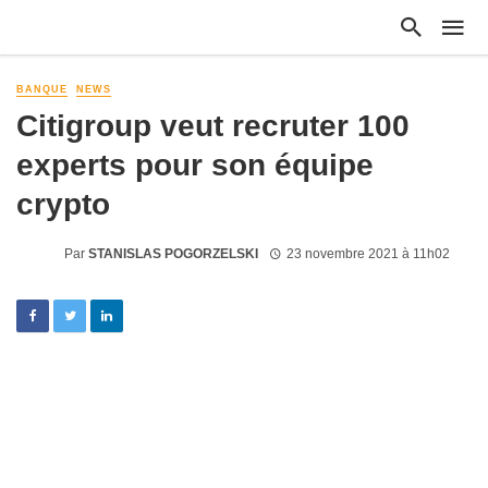
BANQUE
NEWS
Citigroup veut recruter 100
experts pour son équipe
crypto
Par
STANISLAS POGORZELSKI
23 novembre 2021 à 11h02