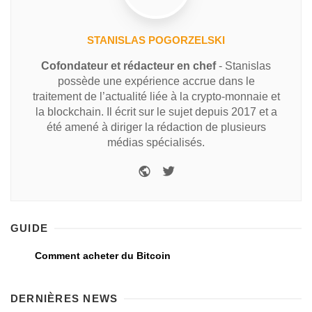
STANISLAS POGORZELSKI
Cofondateur et rédacteur en chef
- Stanislas
possède une expérience accrue dans le
traitement de l’actualité liée à la crypto-monnaie et
la blockchain. Il écrit sur le sujet depuis 2017 et a
été amené à diriger la rédaction de plusieurs
médias spécialisés.
GUIDE
Comment acheter du Bitcoin
DERNIÈRES NEWS