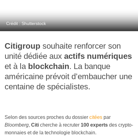
Crédit : Shutterstock
Citigroup
souhaite renforcer son
unité dédiée aux
actifs numériques
et à la
blockchain
. La banque
américaine prévoit d’embaucher une
centaine de spécialistes.
Selon des sources proches du dossier
citées
par
Bloomberg
,
Citi
cherche à recruter
100 experts
des crypto-
monnaies et de la technologie blockchain.