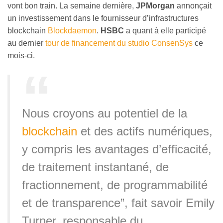
vont bon train. La semaine dernière,
JPMorgan
annonçait
un investissement dans le fournisseur d’infrastructures
blockchain
Blockdaemon
.
HSBC
a quant à elle participé
au dernier
tour de financement du studio ConsenSys
ce
mois-ci.
Nous croyons au potentiel de la
blockchain
et des actifs numériques,
y compris les avantages d’efficacité,
de traitement instantané, de
fractionnement, de programmabilité
et de transparence”, fait savoir Emily
Turner, responsable du