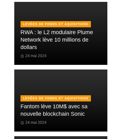
LEVÉES DE FONDS ET AQUISITIONS
RWA : le L2 modulaire Plume
Network lève 10 millions de
dollars
24 mai 2024
LEVÉES DE FONDS ET AQUISITIONS
Fantom lève 10M$ avec sa
nouvelle blockchain Sonic
24 mai 2024