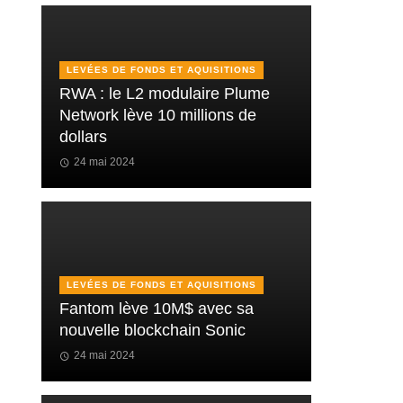
LEVÉES DE FONDS ET AQUISITIONS
RWA : le L2 modulaire Plume
Network lève 10 millions de
dollars
24 mai 2024
LEVÉES DE FONDS ET AQUISITIONS
Fantom lève 10M$ avec sa
nouvelle blockchain Sonic
24 mai 2024