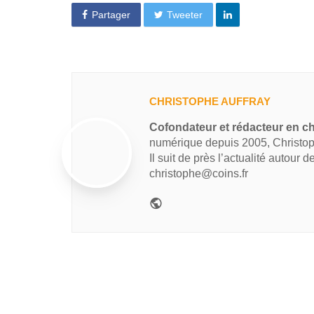
Partager
Tweeter
CHRISTOPHE AUFFRAY
Cofondateur et rédacteur en ch
numérique depuis 2005, Christop
Il suit de près l’actualité autour 
christophe@coins.fr