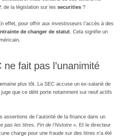
 de la législation sur les
securities
?
n effet, pour offrir aux investisseurs l’accès à des
ntrainte de changer de statut
. Cela signifie un
méricain.
ne fait pas l’unanimité
semaine plus tôt. La SEC accuse un ex-salarié de
le juge que ce délit porte notamment sur neuf actifs
s assertions de l’autorité de la finance dans un
 pas les titres. Fin de l’histoire
». Et le directeur
ucune charge pour une fraude sur des titres n’a été