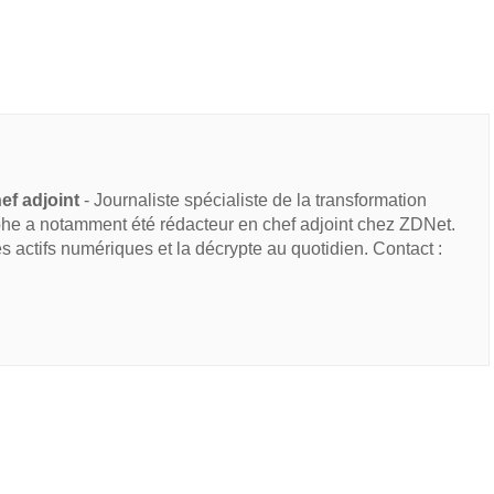
ef adjoint
- Journaliste spécialiste de la transformation
he a notamment été rédacteur en chef adjoint chez ZDNet.
des actifs numériques et la décrypte au quotidien. Contact :