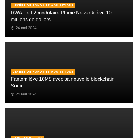
LEVÉES DE FONDS ET AQUISITIONS
RWA : le L2 modulaire Plume Network lève 10
millions de dollars
24 mai 2024
LEVÉES DE FONDS ET AQUISITIONS
Fantom lève 10M$ avec sa nouvelle blockchain
Sonic
24 mai 2024