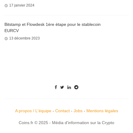
17 janvier 2024
Bitstamp et Flowdesk 1ère étape pour le stablecoin
EURCV
13 décembre 2023
A propos / L'équipe
-
Contact
-
Jobs
-
Mentions légales
Coins.fr © 2025 - Média d'information sur la Crypto