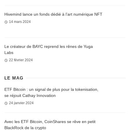
Hivemind lance un fonds dédié à l’art numérique NFT
14 mars 2024
Le créateur de BAYC reprend les rênes de Yuga
Labs
22 février 2024
LE MAG
ETF Bitcoin : un signal de plus pour la tokenisation,
se réjouit Cathay Innovation
24 janvier 2024
Avec les ETF Bitcoin, CoinShares se rêve en petit
BlackRock de la crypto