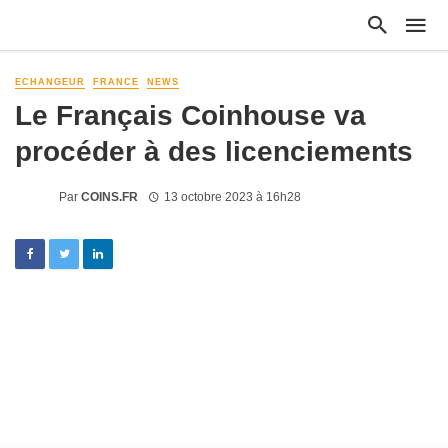
ECHANGEUR
FRANCE
NEWS
Le Français Coinhouse va
procéder à des licenciements
Par
COINS.FR
13 octobre 2023 à 16h28