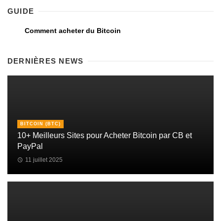
GUIDE
Comment acheter du Bitcoin
DERNIÈRES NEWS
BITCOIN (BTC)
10+ Meilleurs Sites pour Acheter Bitcoin par CB et
PayPal
11 juillet 2025