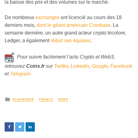
la baisse des prix et des volumes sur le marché.
De nombreux
exchanges
ont licencié au cours des 18
derniers mois,
dont le géant américain Coinbase
. La
semaine dernière, un autre grand acteur crypto tricolore,
Ledger, a également
réduit ses équipes
.
Pour suivre facilement l’actu Crypto et Web3,
retrouvez
Coins
.fr
sur
Twitter
,
Linkedin
,
Google
,
Facebook
et
Telegram
ECHANGEUR
FRANCE
NEWS