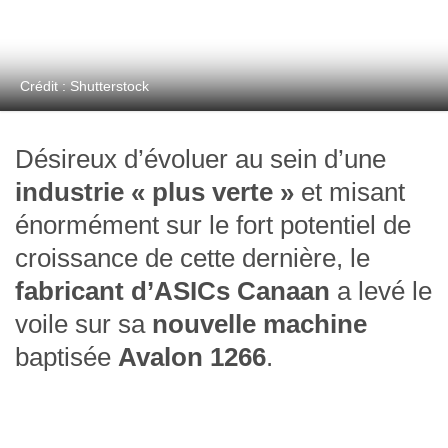
Crédit : Shutterstock
Désireux d’évoluer au sein d’une
industrie « plus verte »
et misant
énormément sur le fort potentiel de
croissance de cette dernière, le
fabricant d’ASICs
Canaan
a levé le
voile sur sa
nouvelle machine
baptisée
Avalon 1266
.