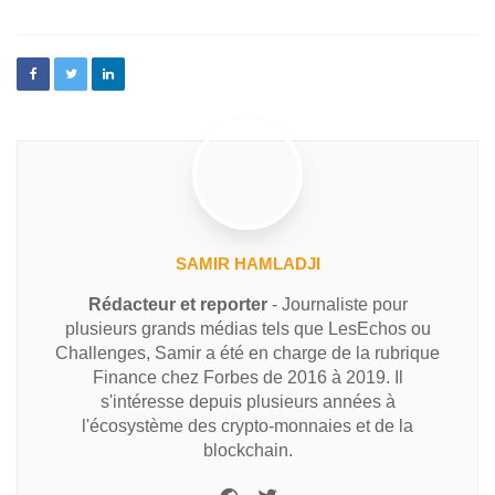
SAMIR HAMLADJI
Rédacteur et reporter
- Journaliste pour
plusieurs grands médias tels que LesEchos ou
Challenges, Samir a été en charge de la rubrique
Finance chez Forbes de 2016 à 2019. Il
s'intéresse depuis plusieurs années à
l'écosystème des crypto-monnaies et de la
blockchain.