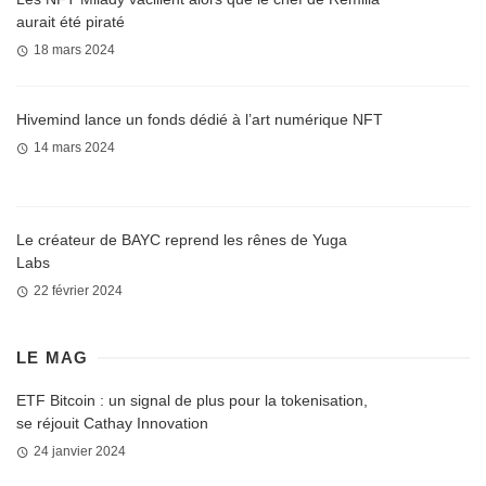
aurait été piraté
18 mars 2024
Hivemind lance un fonds dédié à l’art numérique NFT
14 mars 2024
Le créateur de BAYC reprend les rênes de Yuga
Labs
22 février 2024
LE MAG
ETF Bitcoin : un signal de plus pour la tokenisation,
se réjouit Cathay Innovation
24 janvier 2024