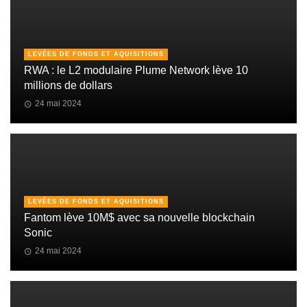
LEVÉES DE FONDS ET AQUISITIONS
RWA : le L2 modulaire Plume Network lève 10
millions de dollars
24 mai 2024
LEVÉES DE FONDS ET AQUISITIONS
Fantom lève 10M$ avec sa nouvelle blockchain
Sonic
24 mai 2024