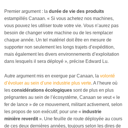
Premier argument : la
durée de vie des produits
estampillés Canaan. « Si vous achetez nos machines,
vous pouvez les utiliser toute votre vie. Vous n’aurez pas
besoin de changer votre machine ou de les remplacer
chaque année. Un tel matériel doit être en mesure de
supporter non seulement les longs trajets d’expédition,
mais également les divers environnements d’exploitation
dans lesquels il sera déployé », précise Edward Lu.
Autre argument mis en exergue par Canaan, la
volonté
d’évoluer au sein d’une industrie plus verte
. A l’heure où
les
considérations écologiques
sont de plus en plus
prégnantes au sein de l’écosystème, Canaan se veut « le
fer de lance » de ce mouvement, militant activement, selon
les propos de son exécutif, pour une «
industrie
minière reverdit
». Une feuille de route déployée au cours
de ces deux dernières années, toujours selon les dires de