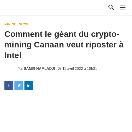
MINING
NEWS
Comment le géant du crypto-
mining Canaan veut riposter à
Intel
Par
SAMIR HAMLADJI
11 avril 2022 à 10h31