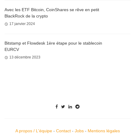
Avec les ETF Bitcoin, CoinShares se rêve en petit
BlackRock de la crypto
17 janvier 2024
Bitstamp et Flowdesk 1ère étape pour le stablecoin
EURCV
13 décembre 2023
A propos / L'équipe
-
Contact
-
Jobs
-
Mentions légales