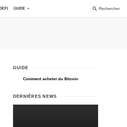
DEFI
GUIDE
Rechercher
GUIDE
Comment acheter du Bitcoin
DERNIÈRES NEWS