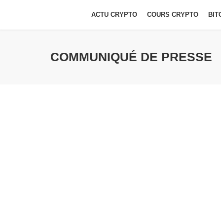
ACTU CRYPTO
COURS CRYPTO
BIT
COMMUNIQUÉ DE PRESSE