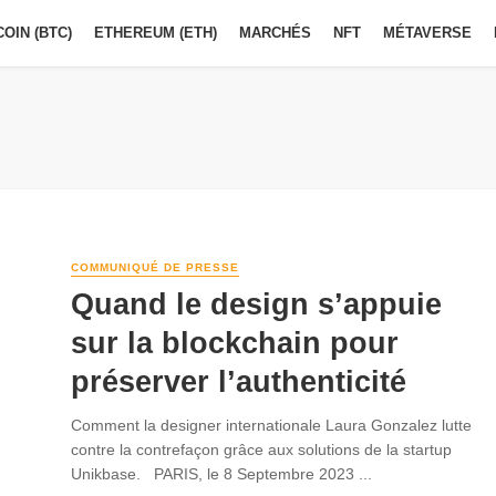
COIN (BTC)
ETHEREUM (ETH)
MARCHÉS
NFT
MÉTAVERSE
COMMUNIQUÉ DE PRESSE
Quand le design s’appuie
sur la blockchain pour
préserver l’authenticité
Comment la designer internationale Laura Gonzalez lutte
contre la contrefaçon grâce aux solutions de la startup
Unikbase. PARIS, le 8 Septembre 2023 ...