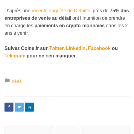
D’après une
récente enquête de Deloitte
, près de
75% des
entreprises de vente au détail
ont l’intention de prendre
en charge les
paiements en crypto-monnaies
dans les 2
ans à venir.
Suivez Coins.fr sur
Twitter
,
Linkedin
,
Facebook
ou
Telegram
pour ne rien manquer.
NEWS