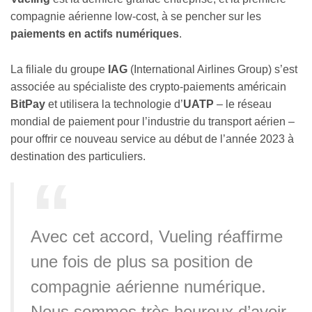
compagnie aérienne low-cost, à se pencher sur les
paiements en actifs numériques
.
La filiale du groupe
IAG
(International Airlines Group) s’est
associée au spécialiste des crypto-paiements américain
BitPay
et utilisera la technologie d’
UATP
– le réseau
mondial de paiement pour l’industrie du transport aérien –
pour offrir ce nouveau service au début de l’année 2023 à
destination des particuliers.
Avec cet accord, Vueling réaffirme
une fois de plus sa position de
compagnie aérienne numérique.
Nous sommes très heureux d’avoir