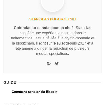
STANISLAS POGORZELSKI
Cofondateur et rédacteur en chef
- Stanislas
possède une expérience accrue dans le
traitement de l’actualité liée à la crypto-monnaie et
la blockchain. Il écrit sur le sujet depuis 2017 et a
été amené à diriger la rédaction de plusieurs
médias spécialisés.
GUIDE
Comment acheter du Bitcoin