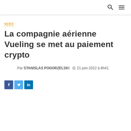
NEWS
La compagnie aérienne
Vueling se met au paiement
crypto
Par
STANISLAS POGORZELSKI
21 juin 2022 à 8h41