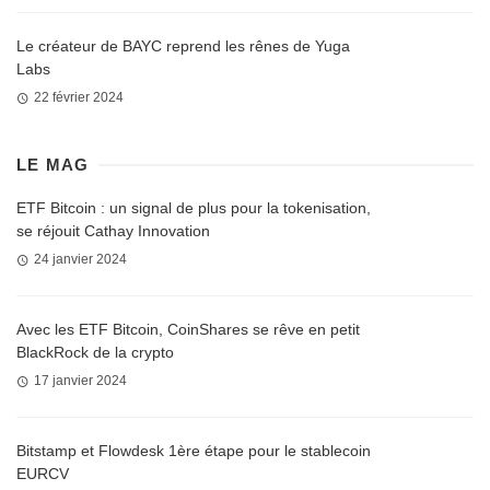
Le créateur de BAYC reprend les rênes de Yuga
Labs
22 février 2024
LE MAG
ETF Bitcoin : un signal de plus pour la tokenisation,
se réjouit Cathay Innovation
24 janvier 2024
Avec les ETF Bitcoin, CoinShares se rêve en petit
BlackRock de la crypto
17 janvier 2024
Bitstamp et Flowdesk 1ère étape pour le stablecoin
EURCV