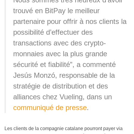
trouvé en BitPay le meilleur
partenaire pour offrir à nos clients la
possibilité d’effectuer des
transactions avec des crypto-
monnaies avec la plus grande
sécurité et fiabilité”, a commenté
Jesús Monzó, responsable de la
stratégie de distribution et des
alliances chez Vueling, dans un
communiqué de presse
.
Les clients de la compagnie catalane pourront payer via