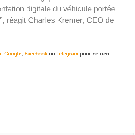
ntation digitale du véhicule portée
”, réagit Charles Kremer, CEO de
n
,
Google
,
Facebook
ou
Telegram
pour ne rien