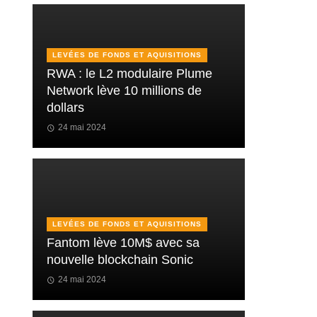
LEVÉES DE FONDS ET AQUISITIONS
RWA : le L2 modulaire Plume
Network lève 10 millions de
dollars
24 mai 2024
LEVÉES DE FONDS ET AQUISITIONS
Fantom lève 10M$ avec sa
nouvelle blockchain Sonic
24 mai 2024