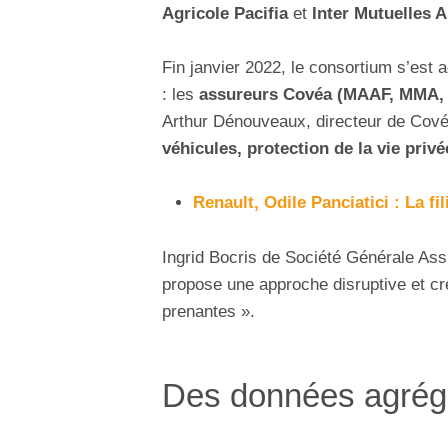
Agricole Pacifia
et
Inter Mutuelles 
Fin janvier 2022, le consortium s’est a
: les
assureurs Covéa (MAAF, MMA,
Arthur Dénouveaux, directeur de Cové
véhicules, protection de la vie privé
Renault, Odile Panciatici : La fi
Ingrid Bocris de Société Générale Ass
propose une approche disruptive et cr
prenantes ».
Des données agrég