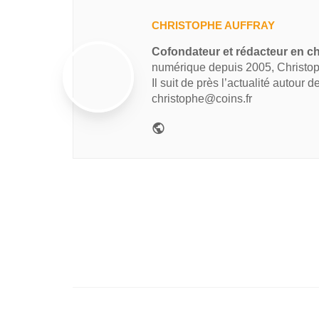
CHRISTOPHE AUFFRAY
Cofondateur et rédacteur en ch
numérique depuis 2005, Christop
Il suit de près l’actualité autour 
christophe@coins.fr