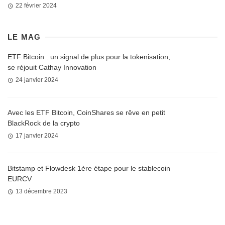
22 février 2024
LE MAG
ETF Bitcoin : un signal de plus pour la tokenisation,
se réjouit Cathay Innovation
24 janvier 2024
Avec les ETF Bitcoin, CoinShares se rêve en petit
BlackRock de la crypto
17 janvier 2024
Bitstamp et Flowdesk 1ère étape pour le stablecoin
EURCV
13 décembre 2023