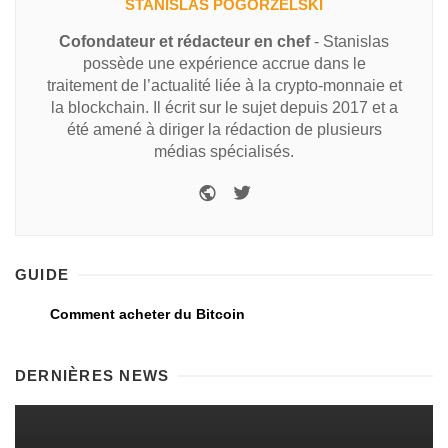
STANISLAS POGORZELSKI
Cofondateur et rédacteur en chef
- Stanislas
possède une expérience accrue dans le
traitement de l’actualité liée à la crypto-monnaie et
la blockchain. Il écrit sur le sujet depuis 2017 et a
été amené à diriger la rédaction de plusieurs
médias spécialisés.
GUIDE
Comment acheter du Bitcoin
DERNIÈRES NEWS