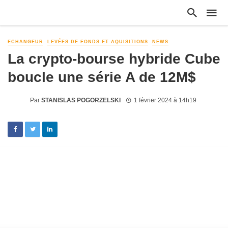
ECHANGEUR
LEVÉES DE FONDS ET AQUISITIONS
NEWS
La crypto-bourse hybride Cube
boucle une série A de 12M$
Par
STANISLAS POGORZELSKI
1 février 2024 à 14h19