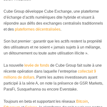
Cube Group développe Cube Exchange, une plateforme
d’échange d’actifs numériques dite hybride et visant à
répondre aux défis des exchanges centralisés traditionnels
et des
plateformes décentralisées
.
Son but premier : garantir que les actifs restent la propriété
des utilisateurs et ne soient « jamais sujets à un mélange,
un détournement ou toute autre utilisation illicite ».
La nouvelle
levée de fonds
de Cube Group fait suite à une
récente opération dans laquelle l’entreprise
collectait 9
millions de dollars
. Parmi les autres investisseurs ayant
participé à la série A, on note la présence de GSR Markets,
ParaFi, Susquehanna ou encore Everstake.
Toujours en beta et supportant les réseaux
Bitcoin
,