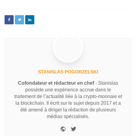
STANISLAS POGORZELSKI
Cofondateur et rédacteur en chef
- Stanislas
possède une expérience accrue dans le
traitement de l’actualité liée à la crypto-monnaie et
la blockchain. Il écrit sur le sujet depuis 2017 et a
été amené à diriger la rédaction de plusieurs
médias spécialisés.