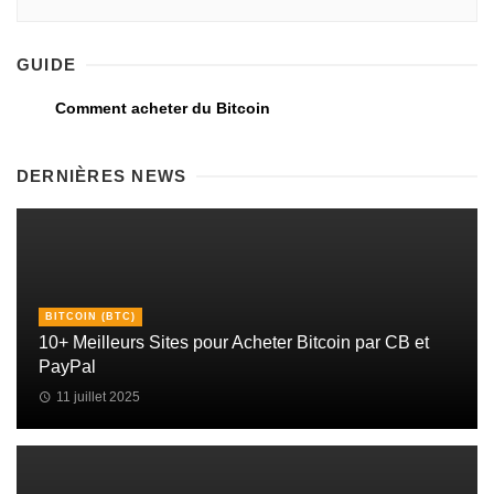
GUIDE
Comment acheter du Bitcoin
DERNIÈRES NEWS
BITCOIN (BTC)
10+ Meilleurs Sites pour Acheter Bitcoin par CB et
PayPal
11 juillet 2025