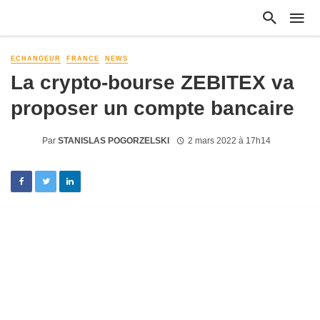
ECHANGEUR
FRANCE
NEWS
La crypto-bourse ZEBITEX va
proposer un compte bancaire
Par
STANISLAS POGORZELSKI
2 mars 2022 à 17h14