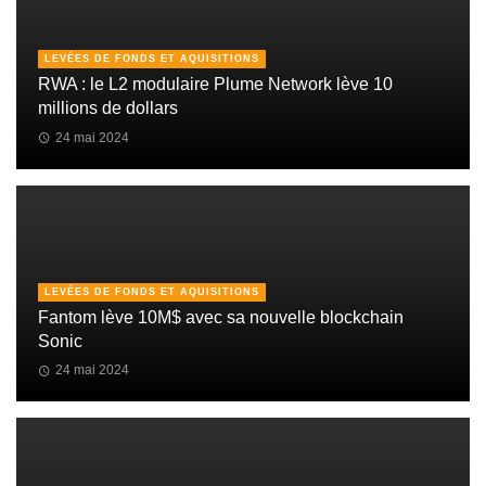
LEVÉES DE FONDS ET AQUISITIONS
RWA : le L2 modulaire Plume Network lève 10
millions de dollars
24 mai 2024
LEVÉES DE FONDS ET AQUISITIONS
Fantom lève 10M$ avec sa nouvelle blockchain
Sonic
24 mai 2024