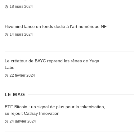
18 mars 2024
Hivemind lance un fonds dédié à l’art numérique NFT
14 mars 2024
Le créateur de BAYC reprend les rênes de Yuga
Labs
22 février 2024
LE MAG
ETF Bitcoin : un signal de plus pour la tokenisation,
se réjouit Cathay Innovation
24 janvier 2024