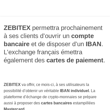
ZEBITEX
permettra prochainement
à ses clients d’ouvrir un
compte
bancaire
et de disposer d’un
IBAN
.
L’exchange français émettra
également des
cartes de paiement
.
ZEBITEX
va offrir, ce mois-ci, à ses utilisateurs la
possibilité d’obtenir un véritable
IBAN
individuel
. La
plateforme d’échange de crypto-monnaies se prépare
aussi à proposer des
cartes bancaires
estampillées
Mastercard
.