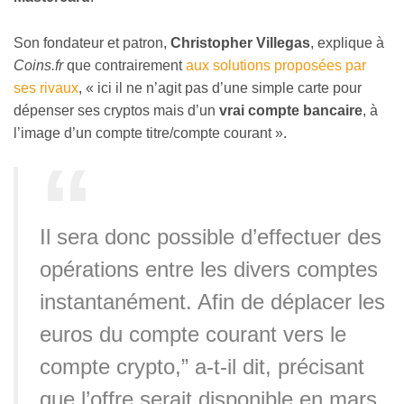
Son fondateur et patron,
Christopher Villegas
, explique à
Coins.fr
que contrairement
aux solutions proposées par
ses rivaux
, « ici il ne n’agit pas d’une simple carte pour
dépenser ses cryptos mais d’un
vrai compte bancaire
, à
l’image d’un compte titre/compte courant ».
Il sera donc possible d’effectuer des
opérations entre les divers comptes
instantanément. Afin de déplacer les
euros du compte courant vers le
compte crypto,” a-t-il dit, précisant
que l’offre serait disponible en mars.