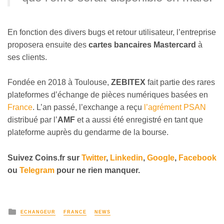
En fonction des divers bugs et retour utilisateur, l’entreprise
proposera ensuite des
cartes bancaires Mastercard
à
ses clients.
Fondée en 2018 à Toulouse,
ZEBITEX
fait partie des rares
plateformes d’échange de pièces numériques basées en
France
. L’an passé, l’exchange a reçu
l’agrément PSAN
distribué par l’
AMF
et a aussi été enregistré en tant que
plateforme auprès du gendarme de la bourse.
Suivez
Coins
.fr sur
Twitter
,
Linkedin
,
Google
,
Facebook
ou
Telegram
pour ne rien manquer.
ECHANGEUR
FRANCE
NEWS