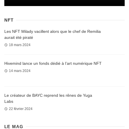
NFT
Les NFT Milady vacillent alors que le chef de Remilia
aurait été piraté
18 mars 2024
Hivemind lance un fonds dédié à l’art numérique NFT
14 mars 2024
Le créateur de BAYC reprend les rênes de Yuga
Labs
22 février 2024
LE MAG