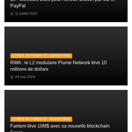
PayPal
11 juillet 2025
LEVÉES DE FONDS ET AQUISITIONS
RWA : le L2 modulaire Plume Network lève 10
millions de dollars
24 mai 2024
LEVÉES DE FONDS ET AQUISITIONS
Fantom lève 10M$ avec sa nouvelle blockchain