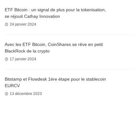
ETF Bitcoin : un signal de plus pour la tokenisation,
se réjouit Cathay Innovation
24 janvier 2024
Avec les ETF Bitcoin, CoinShares se rêve en petit
BlackRock de la crypto
17 janvier 2024
Bitstamp et Flowdesk 1ère étape pour le stablecoin
EURCV
13 décembre 2023