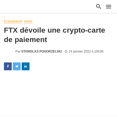
ECHANGEUR
NEWS
FTX dévoile une crypto-carte
de paiement
Par
STANISLAS POGORZELSKI
24 janvier 2022 à 10h38