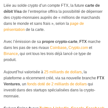
Liée au solde crypto d’un compte FTX, la future
carte de
débit Visa
de l’entreprise offrira la possibilité de dépenser
des crypto-monnaies auprès de « millions de marchands
dans le monde et sans frais », selon la
page de
présentation
de la carte.
Avec l’émission de sa
propre crypto-carte
,
FTX
marche
dans les pas de ses rivaux
Coinbase
,
Crypto.com
et
Binance
, qui ont tous les trois déjà lancé ce type de
produit.
Aujourd’hui valorisée à
25 milliards de dollars
, la
plateforme a récemment créé, via sa nouvelle branche
FTX
Ventures
, un
fonds doté de 2 milliards de dollars
qui
investit dans des startups spécialisées dans la crypto-
monnaie.