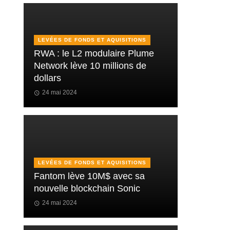
LEVÉES DE FONDS ET AQUISITIONS
RWA : le L2 modulaire Plume
Network lève 10 millions de
dollars
24 mai 2024
LEVÉES DE FONDS ET AQUISITIONS
Fantom lève 10M$ avec sa
nouvelle blockchain Sonic
24 mai 2024