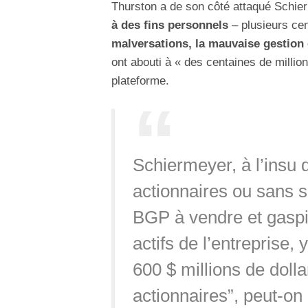
Thurston a de son côté attaqué Schier
à des fins personnels
– plusieurs cent
malversations, la mauvaise gestion 
ont abouti à « des centaines de millio
plateforme.
Schiermeyer, à l’insu 
actionnaires ou sans 
BGP à vendre et gaspil
actifs de l’entreprise,
600 $ millions de dolla
actionnaires”, peut-on 