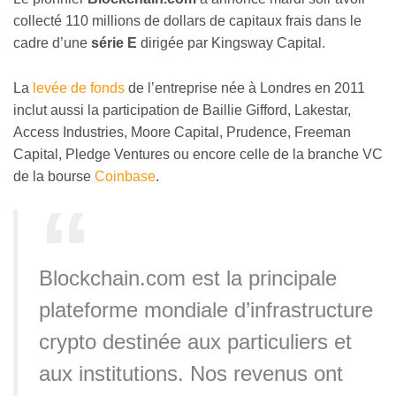
collecté 110 millions de dollars de capitaux frais dans le
cadre d’une
série E
dirigée par Kingsway Capital.
La
levée de fonds
de l’entreprise née à Londres en 2011
inclut aussi la participation de Baillie Gifford, Lakestar,
Access Industries, Moore Capital, Prudence, Freeman
Capital, Pledge Ventures ou encore celle de la branche VC
de la bourse
Coinbase
.
Blockchain.com est la principale
plateforme mondiale d’infrastructure
crypto destinée aux particuliers et
aux institutions. Nos revenus ont