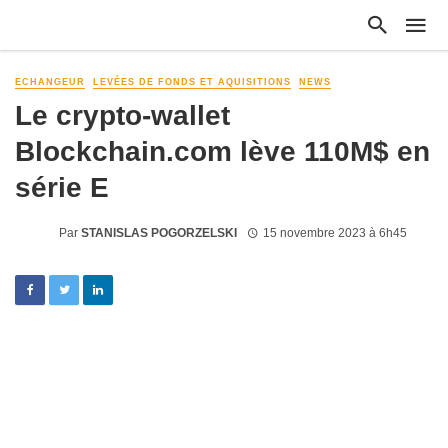
ECHANGEUR
LEVÉES DE FONDS ET AQUISITIONS
NEWS
Le crypto-wallet
Blockchain.com lève 110M$ en
série E
Par
STANISLAS POGORZELSKI
15 novembre 2023 à 6h45