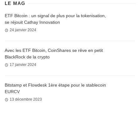
LE MAG
ETF Bitcoin : un signal de plus pour la tokenisation,
se réjouit Cathay Innovation
24 janvier 2024
Avec les ETF Bitcoin, CoinShares se rêve en petit
BlackRock de la crypto
17 janvier 2024
Bitstamp et Flowdesk 1ère étape pour le stablecoin
EURCV
13 décembre 2023