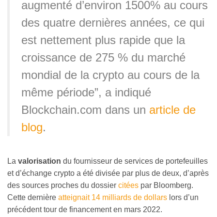
augmenté d’environ 1500% au cours
des quatre dernières années, ce qui
est nettement plus rapide que la
croissance de 275 % du marché
mondial de la crypto au cours de la
même période”, a indiqué
Blockchain.com dans un
article de
blog
.
La
valorisation
du fournisseur de services de portefeuilles
et d’échange crypto a été divisée par plus de deux, d’après
des sources proches du dossier
citées
par Bloomberg.
Cette dernière
atteignait 14 milliards de dollars
lors d’un
précédent tour de financement en mars 2022.