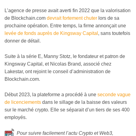
L’agence de presse avait averti fin 2022 que la valorisation
de Blockchain.com
devrait fortement chuter
lors de sa
prochaine opération. Entre temps, la firme annonçait une
levée de fonds auprès de Kingsway Capital
, sans toutefois
donner de détail.
Suite à la série E, Manny Stotz, le fondateur et patron de
Kingsway Capital, et Nicolas Brand, associé chez
Lakestar, ont rejoint le conseil d’administration de
Blockchain.com.
Début 2023, la plateforme a procédé à une
seconde vague
de licenciements
dans le sillage de la baisse des valeurs
sur le marché crypto. Elle se séparait d’un tiers de ses 400
employés.
Pour suivre facilement l’actu Crypto et Web3,