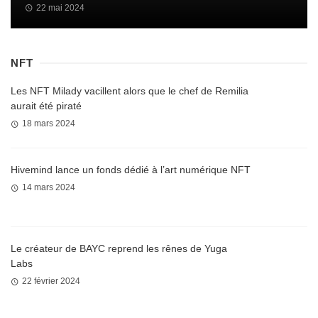
22 mai 2024
NFT
Les NFT Milady vacillent alors que le chef de Remilia
aurait été piraté
18 mars 2024
Hivemind lance un fonds dédié à l’art numérique NFT
14 mars 2024
Le créateur de BAYC reprend les rênes de Yuga
Labs
22 février 2024