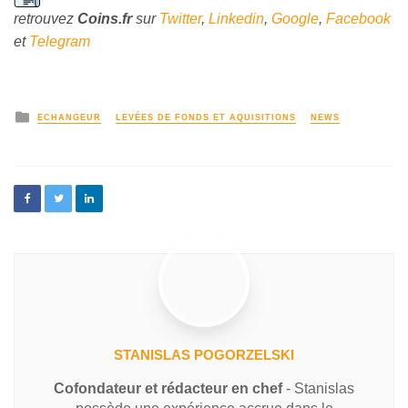
retrouvez
Coins
.fr
sur
Twitter
,
Linkedin
,
Google
,
Facebook
et
Telegram
ECHANGEUR
LEVÉES DE FONDS ET AQUISITIONS
NEWS
STANISLAS POGORZELSKI
Cofondateur et rédacteur en chef
- Stanislas