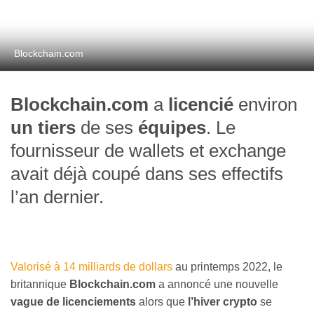
Blockchain.com
Blockchain.com
a
licencié
environ
un tiers
de ses
équipes
. Le
fournisseur de wallets et exchange
avait déjà coupé dans ses effectifs
l’an dernier.
Valorisé à 14 milliards de dollars
au printemps 2022, le
britannique
Blockchain.com
a annoncé une nouvelle
vague de licenciements
alors que
l’hiver crypto
se