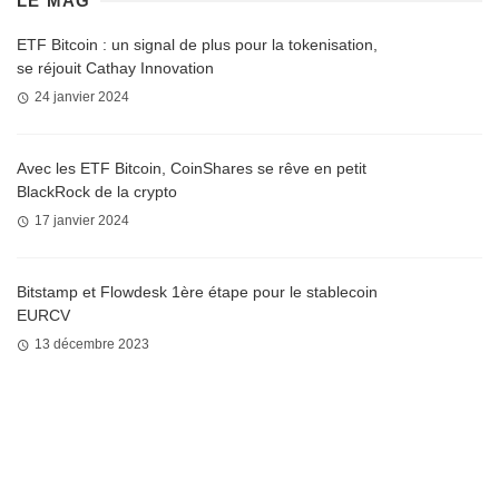
LE MAG
ETF Bitcoin : un signal de plus pour la tokenisation,
se réjouit Cathay Innovation
24 janvier 2024
Avec les ETF Bitcoin, CoinShares se rêve en petit
BlackRock de la crypto
17 janvier 2024
Bitstamp et Flowdesk 1ère étape pour le stablecoin
EURCV
13 décembre 2023