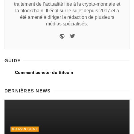
traitement de l’actualité liée à la crypto-monnaie et
la blockchain. Il écrit sur le sujet depuis 2017 et a
été amené à diriger la rédaction de plusieurs
médias spécialisés.
GUIDE
Comment acheter du Bitcoin
DERNIÈRES NEWS
BITCOIN (BTC)