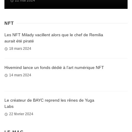
22 mai 2024
NFT
Les NFT Milady vacillent alors que le chef de Remilia
aurait été piraté
18 mars 2024
Hivemind lance un fonds dédié à l’art numérique NFT
14 mars 2024
Le créateur de BAYC reprend les rênes de Yuga
Labs
22 février 2024