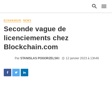
ECHANGEUR
NEWS
Seconde vague de
licenciements chez
Blockchain.com
Par
STANISLAS POGORZELSKI
12 janvier 2023 à 13h46