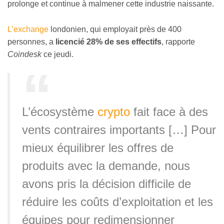
prolonge et continue à malmener cette industrie naissante.
L’exchange
londonien, qui employait près de 400
personnes, a
licencié 28% de ses effectifs
, rapporte
Coindesk
ce jeudi.
L’écosystème
crypto
fait face à des
vents contraires importants […] Pour
mieux équilibrer les offres de
produits avec la demande, nous
avons pris la décision difficile de
réduire les coûts d’exploitation et les
équipes pour redimensionner