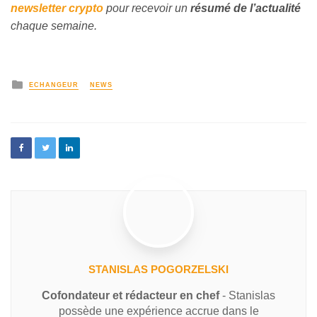
newsletter crypto
pour recevoir un
résumé de l’actualité
chaque semaine.
ECHANGEUR
NEWS
STANISLAS POGORZELSKI
Cofondateur et rédacteur en chef
- Stanislas
possède une expérience accrue dans le