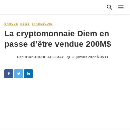
BANQUE
NEWS
STABLECOIN
La cryptomonnaie Diem en
passe d’être vendue 200M$
Par
CHRISTOPHE AUFFRAY
28 janvier 2022 à 9h33