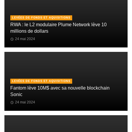
LEVÉES DE FONDS ET AQUISITIONS
RWA : le L2 modulaire Plume Network lève 10
millions de dollars
24 mai 2024
LEVÉES DE FONDS ET AQUISITIONS
Fantom lève 10M$ avec sa nouvelle blockchain
Sonic
24 mai 2024