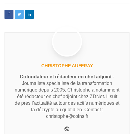
CHRISTOPHE AUFFRAY
Cofondateur et rédacteur en chef adjoint
-
Journaliste spécialiste de la transformation
numérique depuis 2005, Christophe a notamment
été rédacteur en chef adjoint chez ZDNet. Il suit
de près l’actualité autour des actifs numériques et
la décrypte au quotidien. Contact :
christophe@coins.fr