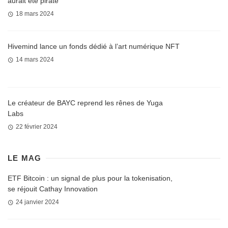
aurait été piraté
18 mars 2024
Hivemind lance un fonds dédié à l’art numérique NFT
14 mars 2024
Le créateur de BAYC reprend les rênes de Yuga
Labs
22 février 2024
LE MAG
ETF Bitcoin : un signal de plus pour la tokenisation,
se réjouit Cathay Innovation
24 janvier 2024