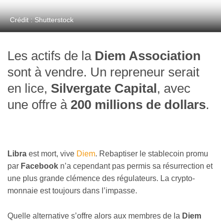
Crédit : Shutterstock
Les actifs de la
Diem Association
sont à vendre. Un repreneur serait
en lice,
Silvergate Capital
, avec
une offre à
200 millions de dollars
.
Libra
est mort, vive
Diem
. Rebaptiser le stablecoin promu
par
Facebook
n’a cependant pas permis sa résurrection et
une plus grande clémence des régulateurs. La crypto-
monnaie est toujours dans l’impasse.
Quelle alternative s’offre alors aux membres de la
Diem