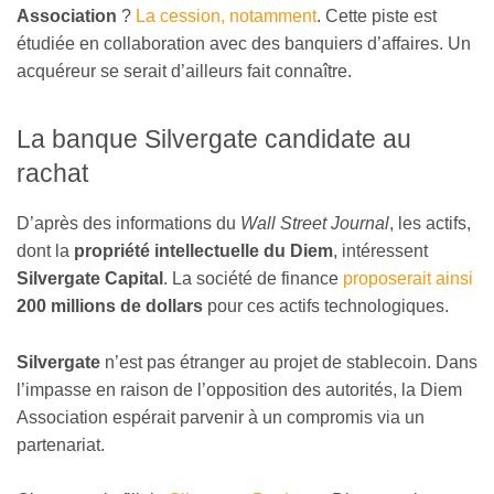
Association
?
La cession, notamment
. Cette piste est
étudiée en collaboration avec des banquiers d’affaires. Un
acquéreur se serait d’ailleurs fait connaître.
La banque Silvergate candidate au
rachat
D’après des informations du
Wall Street Journal
, les actifs,
dont la
propriété intellectuelle du Diem
, intéressent
Silvergate Capital
. La société de finance
proposerait ainsi
200 millions de dollars
pour ces actifs technologiques.
Silvergate
n’est pas étranger au projet de stablecoin. Dans
l’impasse en raison de l’opposition des autorités, la Diem
Association espérait parvenir à un compromis via un
partenariat.