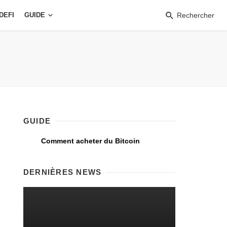
DEFI
GUIDE
Rechercher
GUIDE
Comment acheter du Bitcoin
DERNIÈRES NEWS