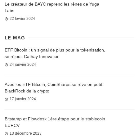
Le créateur de BAYC reprend les rênes de Yuga
Labs
22 février 2024
LE MAG
ETF Bitcoin : un signal de plus pour la tokenisation,
se réjouit Cathay Innovation
24 janvier 2024
Avec les ETF Bitcoin, CoinShares se rêve en petit
BlackRock de la crypto
17 janvier 2024
Bitstamp et Flowdesk 1ère étape pour le stablecoin
EURCV
13 décembre 2023