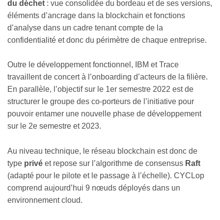
du déchet
: vue consolidée du bordeau et de ses versions,
éléments d’ancrage dans la blockchain et fonctions
d’analyse dans un cadre tenant compte de la
confidentialité et donc du périmètre de chaque entreprise.
Outre le développement fonctionnel, IBM et Trace
travaillent de concert à l’onboarding d’acteurs de la filière.
En parallèle, l’objectif sur le 1er semestre 2022 est de
structurer le groupe des co-porteurs de l’initiative pour
pouvoir entamer une nouvelle phase de développement
sur le 2e semestre et 2023.
Au niveau technique, le réseau blockchain est donc de
type
privé
et repose sur l’algorithme de consensus
Raft
(adapté pour le pilote et le passage à l’échelle). CYCLop
comprend aujourd’hui 9 nœuds déployés dans un
environnement cloud.