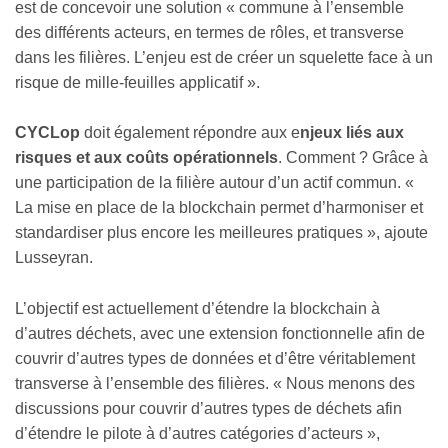
est de concevoir une solution « commune à l’ensemble
des différents acteurs, en termes de rôles, et transverse
dans les filières. L’enjeu est de créer un squelette face à un
risque de mille-feuilles applicatif ».
CYCLop
doit également répondre aux e
njeux liés aux
risques et aux coûts opérationnels
. Comment ? Grâce à
une participation de la filière autour d’un actif commun. «
La mise en place de la blockchain permet d’harmoniser et
standardiser plus encore les meilleures pratiques », ajoute
Lusseyran.
L’objectif est actuellement d’étendre la blockchain à
d’autres déchets, avec une extension fonctionnelle afin de
couvrir d’autres types de données et d’être véritablement
transverse à l’ensemble des filières. « Nous menons des
discussions pour couvrir d’autres types de déchets afin
d’étendre le pilote à d’autres catégories d’acteurs »,