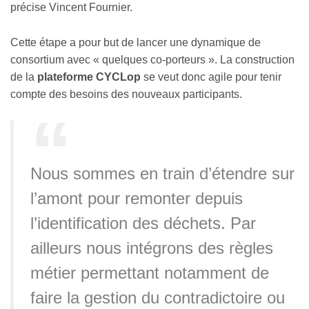
précise Vincent Fournier.
Cette étape a pour but de lancer une dynamique de
consortium avec « quelques co-porteurs ». La construction
de la
plateforme CYCLop
se veut donc agile pour tenir
compte des besoins des nouveaux participants.
Nous sommes en train d’étendre sur
l’amont pour remonter depuis
l’identification des déchets. Par
ailleurs nous intégrons des règles
métier permettant notamment de
faire la gestion du contradictoire ou