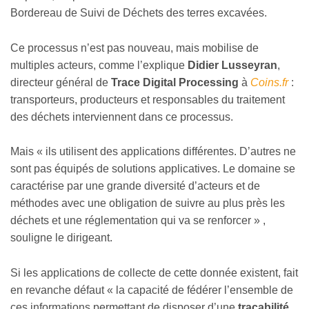
Bordereau de Suivi de Déchets des terres excavées.
Ce processus n’est pas nouveau, mais mobilise de
multiples acteurs, comme l’explique
Didier Lusseyran
,
directeur général de
Trace Digital Processing
à
Coins.fr
:
transporteurs, producteurs et responsables du traitement
des déchets interviennent dans ce processus.
Mais « ils utilisent des applications différentes. D’autres ne
sont pas équipés de solutions applicatives. Le domaine se
caractérise par une grande diversité d’acteurs et de
méthodes avec une obligation de suivre au plus près les
déchets et une réglementation qui va se renforcer » ,
souligne le dirigeant.
Si les applications de collecte de cette donnée existent, fait
en revanche défaut « la capacité de fédérer l’ensemble de
ces informations permettant de disposer d’une
traçabilité