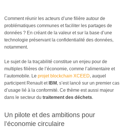
Comment réunir les acteurs d’une filière autour de
problématiques communes et faciliter les partages de
données ? En créant de la valeur et sur la base d’une
technologie préservant la confidentialité des données,
notamment.
Le sujet de la traçabilité constitue un enjeu pour de
multiples filières de l’économie, comme l’alimentaire et
l’automobile. Le
projet blockchain XCEED
, auquel
participent Renault et
IBM
, s’est lancé sur un premier cas
d’usage lié à la conformité. Ce thème est aussi majeur
dans le secteur du
traitement des déchets
.
Un pilote et des ambitions pour
l’économie circulaire