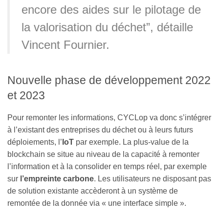
encore des aides sur le pilotage de
la valorisation du déchet”, détaille
Vincent Fournier.
Nouvelle phase de développement 2022
et 2023
Pour remonter les informations, CYCLop va donc s’intégrer
à l’existant des entreprises du déchet ou à leurs futurs
déploiements, l’
IoT
par exemple. La plus-value de la
blockchain se situe au niveau de la capacité à remonter
l’information et à la consolider en temps réel, par exemple
sur
l’empreinte carbone
. Les utilisateurs ne disposant pas
de solution existante accèderont à un système de
remontée de la donnée via « une interface simple ».