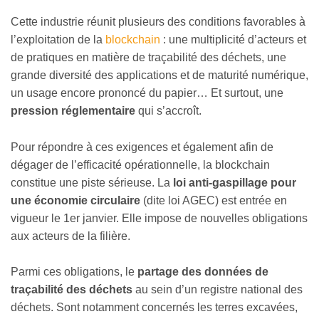
Cette industrie réunit plusieurs des conditions favorables à
l’exploitation de la
blockchain
: une multiplicité d’acteurs et
de pratiques en matière de traçabilité des déchets, une
grande diversité des applications et de maturité numérique,
un usage encore prononcé du papier… Et surtout, une
pression réglementaire
qui s’accroît.
Pour répondre à ces exigences et également afin de
dégager de l’efficacité opérationnelle, la blockchain
constitue une piste sérieuse. La
loi anti-gaspillage pour
une économie circulaire
(dite loi AGEC) est entrée en
vigueur le 1er janvier. Elle impose de nouvelles obligations
aux acteurs de la filière.
Parmi ces obligations, le
partage des données de
traçabilité des déchets
au sein d’un registre national des
déchets. Sont notamment concernés les terres excavées,