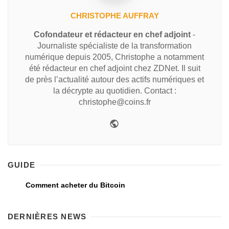
CHRISTOPHE AUFFRAY
Cofondateur et rédacteur en chef adjoint
-
Journaliste spécialiste de la transformation
numérique depuis 2005, Christophe a notamment
été rédacteur en chef adjoint chez ZDNet. Il suit
de près l’actualité autour des actifs numériques et
la décrypte au quotidien. Contact :
christophe@coins.fr
GUIDE
Comment acheter du Bitcoin
DERNIÈRES NEWS