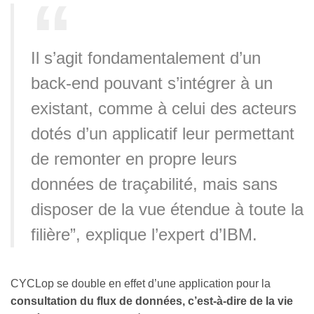
Il s’agit fondamentalement d’un
back-end pouvant s’intégrer à un
existant, comme à celui des acteurs
dotés d’un applicatif leur permettant
de remonter en propre leurs
données de traçabilité, mais sans
disposer de la vue étendue à toute la
filière”, explique l’expert d’IBM.
CYCLop se double en effet d’une application pour la
consultation du flux de données, c’est-à-dire de la vie