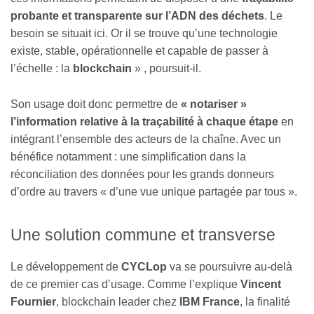
probante et transparente sur l’ADN des déchets
. Le
besoin se situait ici. Or il se trouve qu’une technologie
existe, stable, opérationnelle et capable de passer à
l’échelle : la
blockchain
» , poursuit-il.
Son usage doit donc permettre de
« notariser »
l’information relative à la traçabilité à chaque étape
en
intégrant l’ensemble des acteurs de la chaîne. Avec un
bénéfice notamment : une simplification dans la
réconciliation des données pour les grands donneurs
d’ordre au travers « d’une vue unique partagée par tous ».
Une solution commune et transverse
Le développement de
CYCLop
va se poursuivre au-delà
de ce premier cas d’usage. Comme l’explique
Vincent
Fournier
, blockchain leader chez
IBM France
, la finalité