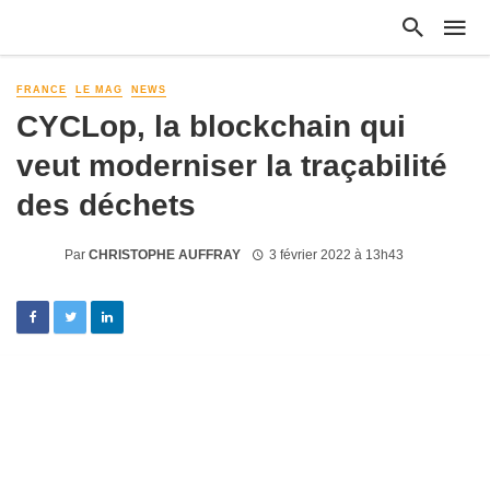
FRANCE
LE MAG
NEWS
CYCLop, la blockchain qui
veut moderniser la traçabilité
des déchets
Par
CHRISTOPHE AUFFRAY
3 février 2022 à 13h43