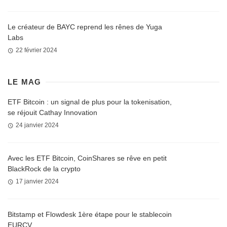
Le créateur de BAYC reprend les rênes de Yuga
Labs
22 février 2024
LE MAG
ETF Bitcoin : un signal de plus pour la tokenisation,
se réjouit Cathay Innovation
24 janvier 2024
Avec les ETF Bitcoin, CoinShares se rêve en petit
BlackRock de la crypto
17 janvier 2024
Bitstamp et Flowdesk 1ère étape pour le stablecoin
EURCV