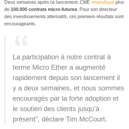
Deux semaines après ce lancement, CME
revendique
plus
de
100.000 contrats micro-futures
. Pour son directeur
des investissements alternatifs, ces premiers résultats sont
encourageants.
La participation à notre contrat à
terme Micro Ether a augmenté
rapidement depuis son lancement il
y a deux semaines, et nous sommes
encouragés par la forte adoption et
le soutien des clients jusqu’à
présent”, déclare Tim McCourt.