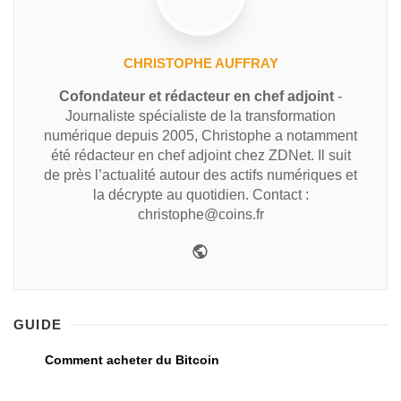
CHRISTOPHE AUFFRAY
Cofondateur et rédacteur en chef adjoint
-
Journaliste spécialiste de la transformation
numérique depuis 2005, Christophe a notamment
été rédacteur en chef adjoint chez ZDNet. Il suit
de près l’actualité autour des actifs numériques et
la décrypte au quotidien. Contact :
christophe@coins.fr
GUIDE
Comment acheter du Bitcoin