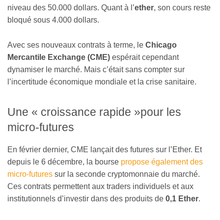
niveau des 50.000 dollars. Quant à l’
ether
, son cours reste
bloqué sous 4.000 dollars.
Avec ses nouveaux contrats à terme, le
Chicago
Mercantile Exchange (CME)
espérait cependant
dynamiser le marché. Mais c’était sans compter sur
l’incertitude économique mondiale et la crise sanitaire.
Une « croissance rapide »pour les
micro-futures
En février dernier, CME lançait des futures sur l’Ether. Et
depuis le 6 décembre, la bourse
propose également des
micro-futures
sur la seconde cryptomonnaie du marché.
Ces contrats permettent aux traders individuels et aux
institutionnels d’investir dans des produits de
0,1 Ether
.