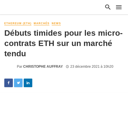
ETHEREUM (ETH)
MARCHÉS
NEWS
Débuts timides pour les micro-
contrats ETH sur un marché
tendu
Par
CHRISTOPHE AUFFRAY
23 décembre 2021 à 10h20