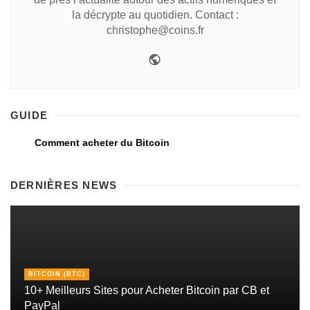
la décrypte au quotidien. Contact :
christophe@coins.fr
GUIDE
Comment acheter du Bitcoin
DERNIÈRES NEWS
BITCOIN (BTC)
10+ Meilleurs Sites pour Acheter Bitcoin par CB et
PayPal