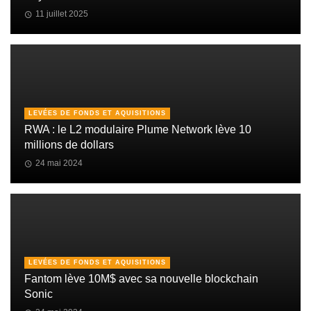
11 juillet 2025
LEVÉES DE FONDS ET AQUISITIONS
RWA : le L2 modulaire Plume Network lève 10
millions de dollars
24 mai 2024
LEVÉES DE FONDS ET AQUISITIONS
Fantom lève 10M$ avec sa nouvelle blockchain
Sonic