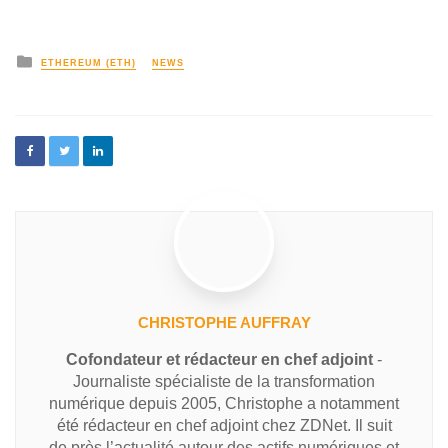
ETHEREUM (ETH)
NEWS
CHRISTOPHE AUFFRAY
Cofondateur et rédacteur en chef adjoint
-
Journaliste spécialiste de la transformation
numérique depuis 2005, Christophe a notamment
été rédacteur en chef adjoint chez ZDNet. Il suit
de près l’actualité autour des actifs numériques et