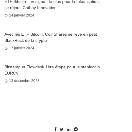
ETF Bitcoin : un signal de plus pour la tokenisation,
se réjouit Cathay Innovation
24 janvier 2024
Avec les ETF Bitcoin, CoinShares se rêve en petit
BlackRock de la crypto
17 janvier 2024
Bitstamp et Flowdesk 1ère étape pour le stablecoin
EURCV
13 décembre 2023