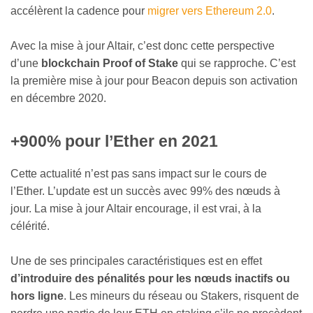
accélèrent la cadence pour
migrer vers Ethereum 2.0
.
Avec la mise à jour Altair, c’est donc cette perspective
d’une
blockchain Proof of Stake
qui se rapproche. C’est
la première mise à jour pour Beacon depuis son activation
en décembre 2020.
+900% pour l’Ether en 2021
Cette actualité n’est pas sans impact sur le cours de
l’Ether. L’update est un succès avec 99% des nœuds à
jour. La mise à jour Altair encourage, il est vrai, à la
célérité.
Une de ses principales caractéristiques est en effet
d’introduire des pénalités pour les nœuds inactifs ou
hors ligne
. Les mineurs du réseau ou Stakers, risquent de