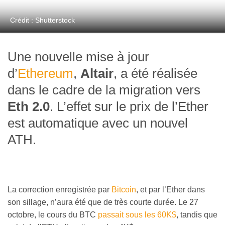
Crédit : Shutterstock
Une nouvelle mise à jour
d’
Ethereum
,
Altair
, a été réalisée
dans le cadre de la migration vers
Eth 2.0
. L’effet sur le prix de l’Ether
est automatique avec un nouvel
ATH.
La correction enregistrée par
Bitcoin
, et par l’Ether dans
son sillage, n’aura été que de très courte durée. Le 27
octobre, le cours du BTC
passait sous les 60K$
, tandis que