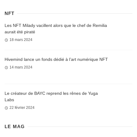
NFT
Les NFT Milady vacillent alors que le chef de Remilia
aurait été piraté
18 mars 2024
Hivemind lance un fonds dédié à l’art numérique NFT
14 mars 2024
Le créateur de BAYC reprend les rênes de Yuga
Labs
22 février 2024
LE MAG