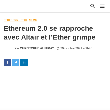
ETHEREUM (ETH)
NEWS
Ethereum 2.0 se rapproche
avec Altair et l’Ether grimpe
Par
CHRISTOPHE AUFFRAY
29 octobre 2021 à 9h20