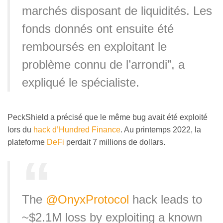
marchés disposant de liquidités. Les
fonds donnés ont ensuite été
remboursés en exploitant le
problème connu de l’arrondi”, a
expliqué le spécialiste.
PeckShield a précisé que le même bug avait été exploité
lors du
hack d’Hundred Finance
. Au printemps 2022, la
plateforme
DeFi
perdait 7 millions de dollars.
The
@OnyxProtocol
hack leads to
~$2.1M loss by exploiting a known