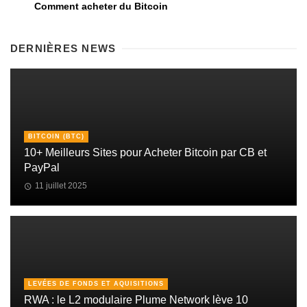
Comment acheter du Bitcoin
DERNIÈRES NEWS
BITCOIN (BTC)
10+ Meilleurs Sites pour Acheter Bitcoin par CB et
PayPal
11 juillet 2025
LEVÉES DE FONDS ET AQUISITIONS
RWA : le L2 modulaire Plume Network lève 10