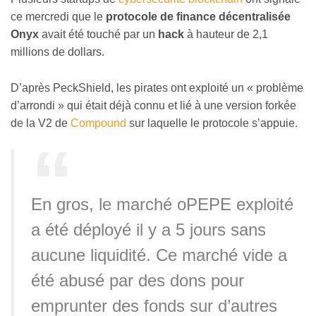
ce mercredi que le
protocole de finance décentralisée
Onyx
avait été touché par un
hack
à hauteur de 2,1
millions de dollars.
D’après PeckShield, les pirates ont exploité un « problème
d’arrondi » qui était déjà connu et lié à une version forkée
de la V2 de
Compound
sur laquelle le protocole s’appuie.
En gros, le marché oPEPE exploité
a été déployé il y a 5 jours sans
aucune liquidité. Ce marché vide a
été abusé par des dons pour
emprunter des fonds sur d’autres