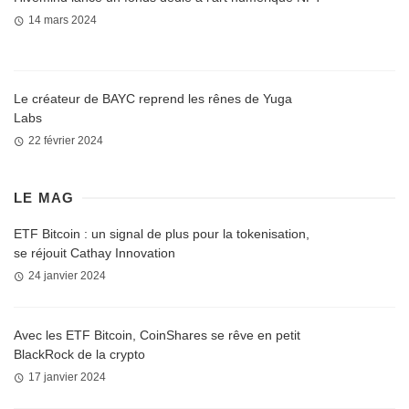
14 mars 2024
Le créateur de BAYC reprend les rênes de Yuga
Labs
22 février 2024
LE MAG
ETF Bitcoin : un signal de plus pour la tokenisation,
se réjouit Cathay Innovation
24 janvier 2024
Avec les ETF Bitcoin, CoinShares se rêve en petit
BlackRock de la crypto
17 janvier 2024