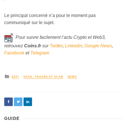
Le principal concerné n’a pour le moment pas
communiqué sur le sujet.
Pour suivre facilement l’actu Crypto et Web3,
retrouvez
Coins
.fr
sur
Twitter
,
Linkedin
,
Google News
,
Facebook
et
Telegram
DEFI
HACK, FRAUDE ET SCAM
NEWS
GUIDE