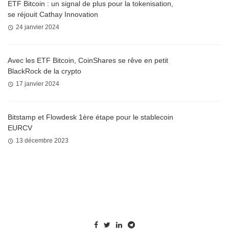
ETF Bitcoin : un signal de plus pour la tokenisation,
se réjouit Cathay Innovation
24 janvier 2024
Avec les ETF Bitcoin, CoinShares se rêve en petit
BlackRock de la crypto
17 janvier 2024
Bitstamp et Flowdesk 1ère étape pour le stablecoin
EURCV
13 décembre 2023