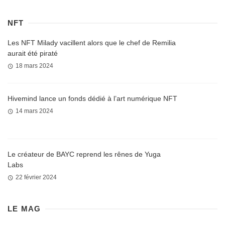
NFT
Les NFT Milady vacillent alors que le chef de Remilia
aurait été piraté
18 mars 2024
Hivemind lance un fonds dédié à l’art numérique NFT
14 mars 2024
Le créateur de BAYC reprend les rênes de Yuga
Labs
22 février 2024
LE MAG