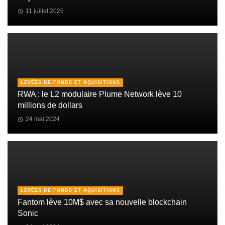
11 juillet 2025
LEVÉES DE FONDS ET AQUISITIONS
RWA : le L2 modulaire Plume Network lève 10
millions de dollars
24 mai 2024
LEVÉES DE FONDS ET AQUISITIONS
Fantom lève 10M$ avec sa nouvelle blockchain
Sonic