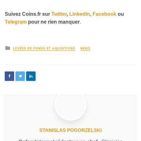
Suivez
Coins
.fr sur
Twitter
,
Linkedin
,
Facebook
ou
Telegram
pour ne rien manquer
.
LEVÉES DE FONDS ET AQUISITIONS
NEWS
STANISLAS POGORZELSKI