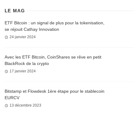
LE MAG
ETF Bitcoin : un signal de plus pour la tokenisation,
se réjouit Cathay Innovation
24 janvier 2024
Avec les ETF Bitcoin, CoinShares se rêve en petit
BlackRock de la crypto
17 janvier 2024
Bitstamp et Flowdesk 1ère étape pour le stablecoin
EURCV
13 décembre 2023