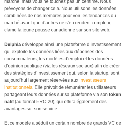
marché, mais vous ne touchez pas un centime. Nous
prévoyons de changer cela. Nous utilisons les données
combinées de nos membres pour voir les tendances du
marché avant que d’autres ne s’en rendent compte »,
clame la jeune pousse canadienne sur son site web.
Delphia
développe ainsi une plateforme d’investissement
qui exploite les données liées aux dépenses des
consommateurs, les modèles d’emploi et les données
d’opinion publique (via les réseaux sociaux) afin de créer
des stratégies d’investissement qui, selon la startup, sont
aujourd’hui largement réservées aux
investisseurs
institutionnels
. Elle prévoit de rémunérer les utilisateurs
partageant leurs données sur sa plateforme via son
token
natif
(au format ERC-20), qui offrira également des
avantages sur son service.
Et ce modèle a séduit un certain nombre de grands VC de