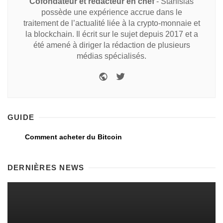
Cofondateur et rédacteur en chef
- Stanislas
possède une expérience accrue dans le
traitement de l’actualité liée à la crypto-monnaie et
la blockchain. Il écrit sur le sujet depuis 2017 et a
été amené à diriger la rédaction de plusieurs
médias spécialisés.
GUIDE
Comment acheter du Bitcoin
DERNIÈRES NEWS