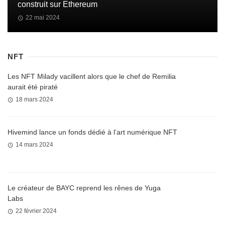
construit sur Ethereum
22 mai 2024
NFT
Les NFT Milady vacillent alors que le chef de Remilia
aurait été piraté
18 mars 2024
Hivemind lance un fonds dédié à l’art numérique NFT
14 mars 2024
Le créateur de BAYC reprend les rênes de Yuga
Labs
22 février 2024