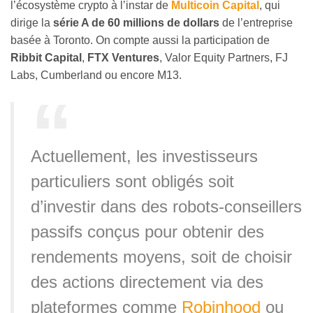
l’écosystème crypto à l’instar de
Multicoin Capital
, qui
dirige la
série A de 60 millions de dollars
de l’entreprise
basée à Toronto. On compte aussi la participation de
Ribbit Capital
,
FTX Ventures
, Valor Equity Partners, FJ
Labs, Cumberland ou encore M13.
Actuellement, les investisseurs
particuliers sont obligés soit
d’investir dans des robots-conseillers
passifs conçus pour obtenir des
rendements moyens, soit de choisir
des actions directement via des
plateformes comme
Robinhood
ou