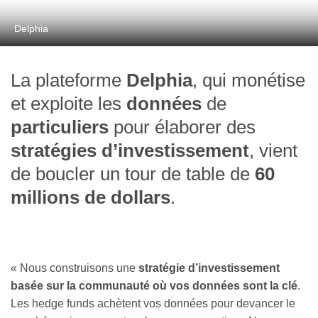
Delphia
La plateforme
Delphia
, qui monétise
et exploite les
données
de
particuliers
pour élaborer des
stratégies d’investissement
, vient
de boucler un tour de table de
60
millions de dollars
.
« Nous construisons une
stratégie d’investissement
basée sur la communauté où vos données sont la clé
.
Les hedge funds achètent vos données pour devancer le