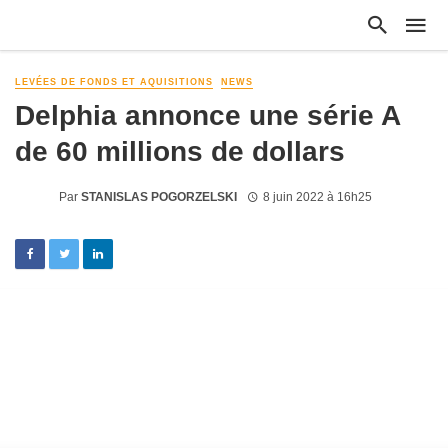
LEVÉES DE FONDS ET AQUISITIONS
NEWS
Delphia annonce une série A
de 60 millions de dollars
Par
STANISLAS POGORZELSKI
8 juin 2022 à 16h25