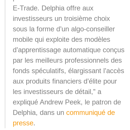
E-Trade. Delphia offre aux
investisseurs un troisième choix
sous la forme d’un algo-conseiller
mobile qui exploite des modèles
d’apprentissage automatique conçus
par les meilleurs professionnels des
fonds spéculatifs, élargissant l’accès
aux produits financiers d’élite pour
les investisseurs de détail,” a
expliqué Andrew Peek, le patron de
Delphia, dans un
communiqué de
presse
.