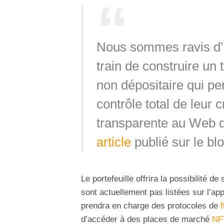
Nous sommes ravis d’
train de construire un
non dépositaire qui per
contrôle total de leur
transparente au Web dé
article
publié sur le blo
Le portefeuille offrira la possibilité 
sont actuellement pas listées sur l’app
prendra en charge des protocoles de
d’accéder à des places de marché
NF