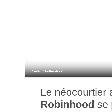
Crédit : Shutterstock
Le néocourtier 
Robinhood
se 