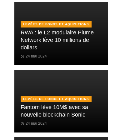
LEVÉES DE FONDS ET AQUISITIONS
RWA : le L2 modulaire Plume
Network lève 10 millions de
dollars
24 mai 2024
LEVÉES DE FONDS ET AQUISITIONS
Fantom lève 10M$ avec sa
nouvelle blockchain Sonic
24 mai 2024