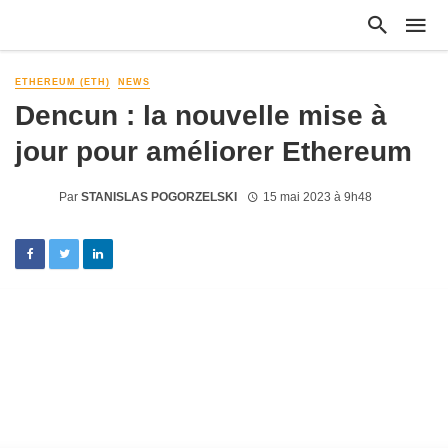
ETHEREUM (ETH)
NEWS
Dencun : la nouvelle mise à
jour pour améliorer Ethereum
Par
STANISLAS POGORZELSKI
15 mai 2023 à 9h48