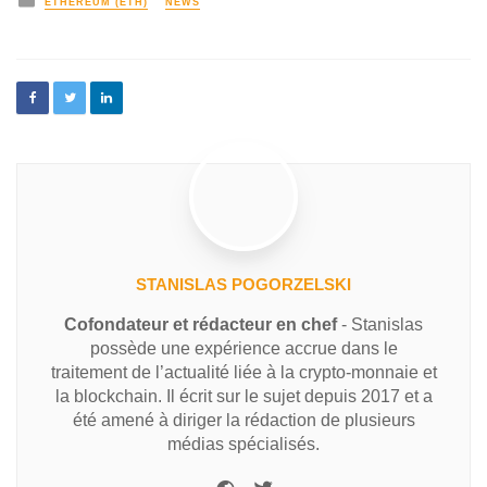
ETHEREUM (ETH)
NEWS
STANISLAS POGORZELSKI
Cofondateur et rédacteur en chef
- Stanislas
possède une expérience accrue dans le
traitement de l’actualité liée à la crypto-monnaie et
la blockchain. Il écrit sur le sujet depuis 2017 et a
été amené à diriger la rédaction de plusieurs
médias spécialisés.