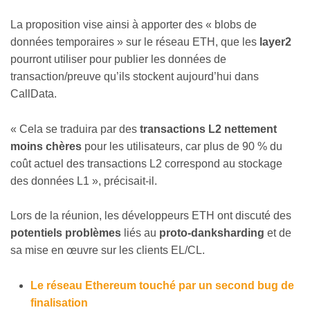
La proposition vise ainsi à apporter des
«
blobs de
données temporaires
»
sur le réseau ETH, que les
layer2
pourront utiliser pour publier les données de
transaction/preuve qu’ils stockent aujourd’hui dans
CallData.
«
Cela se traduira par des
transactions L2 nettement
moins chères
pour les utilisateurs, car plus de 90 % du
coût actuel des transactions L2 correspond au stockage
des données L1
»
, précisait-il.
Lors de la réunion, les développeurs ETH ont discuté des
potentiels problèmes
liés au
proto-danksharding
et de
sa mise en œuvre sur les clients EL/CL.
Le réseau Ethereum touché par un second bug de
finalisation