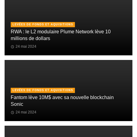
LEVÉES DE FONDS ET AQUISITIONS
RWA : le L2 modulaire Plume Network lève 10
millions de dollars
24 mai 2024
LEVÉES DE FONDS ET AQUISITIONS
Fantom lève 10M$ avec sa nouvelle blockchain
Sonic
24 mai 2024