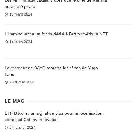
aurait été piraté
18 mars 2024
Hivemind lance un fonds dédié à l’art numérique NFT
14 mars 2024
Le créateur de BAYC reprend les rênes de Yuga
Labs
22 février 2024
LE MAG
ETF Bitcoin : un signal de plus pour la tokenisation,
se réjouit Cathay Innovation
24 janvier 2024