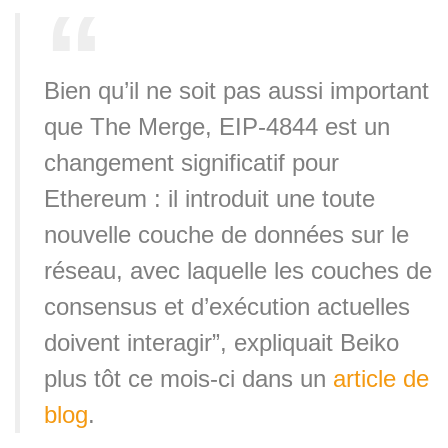
Bien qu’il ne soit pas aussi important
que The Merge, EIP-4844 est un
changement significatif pour
Ethereum : il introduit une toute
nouvelle couche de données sur le
réseau, avec laquelle les couches de
consensus et d’exécution actuelles
doivent interagir”, expliquait Beiko
plus tôt ce mois-ci dans un
article de
blog
.