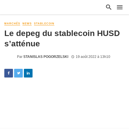
MARCHÉS
NEWS
STABLECOIN
Le depeg du stablecoin HUSD
s’atténue
Par
STANISLAS POGORZELSKI
19 août 2022 à 13h10