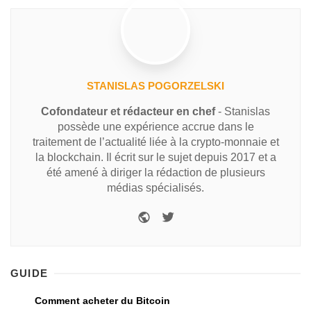
STANISLAS POGORZELSKI
Cofondateur et rédacteur en chef
- Stanislas
possède une expérience accrue dans le
traitement de l’actualité liée à la crypto-monnaie et
la blockchain. Il écrit sur le sujet depuis 2017 et a
été amené à diriger la rédaction de plusieurs
médias spécialisés.
GUIDE
Comment acheter du Bitcoin