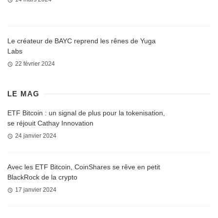
Le créateur de BAYC reprend les rênes de Yuga
Labs
22 février 2024
LE MAG
ETF Bitcoin : un signal de plus pour la tokenisation,
se réjouit Cathay Innovation
24 janvier 2024
Avec les ETF Bitcoin, CoinShares se rêve en petit
BlackRock de la crypto
17 janvier 2024