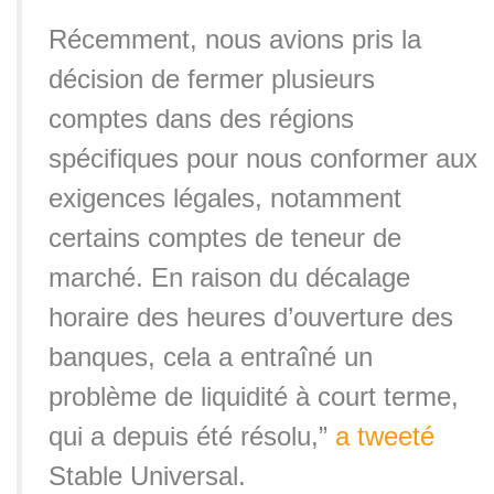
Récemment, nous avions pris la
décision de fermer plusieurs
comptes dans des régions
spécifiques pour nous conformer aux
exigences légales, notamment
certains comptes de teneur de
marché. En raison du décalage
horaire des heures d’ouverture des
banques, cela a entraîné un
problème de liquidité à court terme,
qui a depuis été résolu,”
a tweeté
Stable Universal.