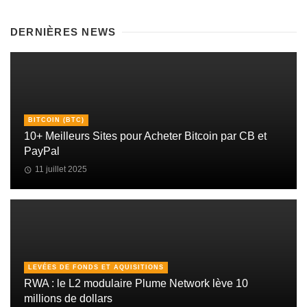
DERNIÈRES NEWS
BITCOIN (BTC)
10+ Meilleurs Sites pour Acheter Bitcoin par CB et
PayPal
11 juillet 2025
LEVÉES DE FONDS ET AQUISITIONS
RWA : le L2 modulaire Plume Network lève 10
millions de dollars